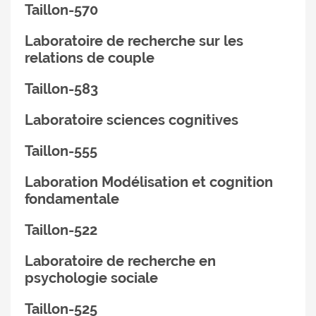
Taillon-570
Laboratoire de recherche sur les
relations de couple
Taillon-583
Laboratoire sciences cognitives
Taillon-555
Laboration Modélisation et cognition
fondamentale
Taillon-522
Laboratoire de recherche en
psychologie sociale
Taillon-525