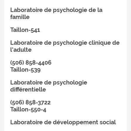
Laboratoire de psychologie de la
famille
Taillon-541
Laboratoire de psychologie clinique de
l'adulte
(506) 858-4406
Taillon-539
Laboratoire de psychologie
différentielle
(506) 858-3722
Taillon-550-4
Laboratoire de développement social