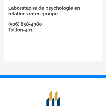
Laborataoire de psychologie en
relations inter-groupe
(506) 858-4980
Taillon-401