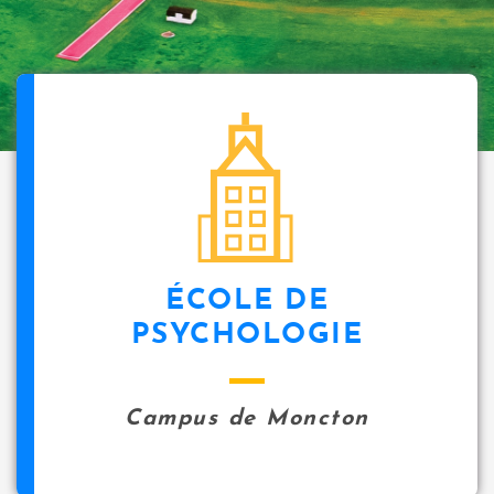
ÉCOLE DE
PSYCHOLOGIE
Campus de Moncton