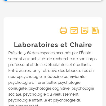
Laboratoires et Chaire
Près de 50% des espaces occupés par l’École
servent aux activités de recherche de son corps
professoral et de ses étudiantes et étudiants.
Entre autres, on y retrouve des laboratoires en
neuropsychologie, médecine behaviorale,
psychologie différentielle, psychologie
conjugale, psychologie cognitive, psychologie
sociale, psychologie du vieillissement,
psychologie infantile et psychologie du