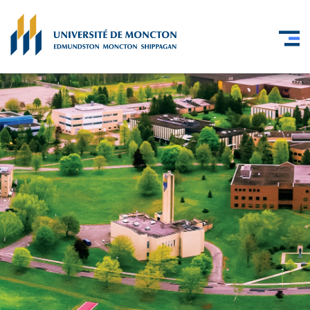
Skip to main content