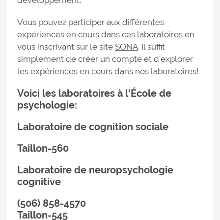
développement.
Vous pouvez participer aux différentes
expériences en cours dans ces laboratoires en
vous inscrivant sur le site
SONA
. Il suffit
simplement de créer un compte et d'explorer
les expériences en cours dans nos laboratoires!
Voici les laboratoires à l'École de
psychologie:
Laboratoire de cognition sociale
Taillon-560
Laboratoire de neuropsychologie
cognitive
(506) 858-4570
Taillon-545