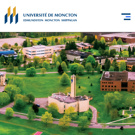
Skip to main content