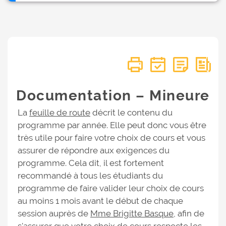
Documentation – Mineure
La
feuille de route
décrit le contenu du
programme par année. Elle peut donc vous être
très utile pour faire votre choix de cours et vous
assurer de répondre aux exigences du
programme. Cela dit, il est fortement
recommandé à tous les étudiants du
programme de faire valider leur choix de cours
au moins 1 mois avant le début de chaque
session auprès de
Mme Brigitte Basque
, afin de