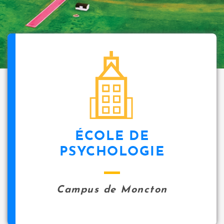
ÉCOLE DE
PSYCHOLOGIE
Campus de Moncton