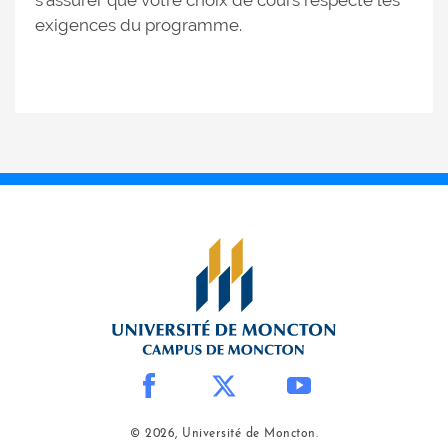
s'assurer que votre choix de cours respecte les
exigences du programme.
© 2026, Université de Moncton.