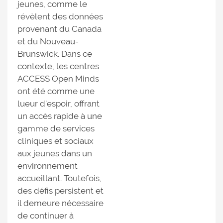
jeunes, comme le
révèlent des données
provenant du Canada
et du Nouveau-
Brunswick. Dans ce
contexte, les centres
ACCESS Open Minds
ont été comme une
lueur d'espoir, offrant
un accès rapide à une
gamme de services
cliniques et sociaux
aux jeunes dans un
environnement
accueillant. Toutefois,
des défis persistent et
il demeure nécessaire
de continuer à