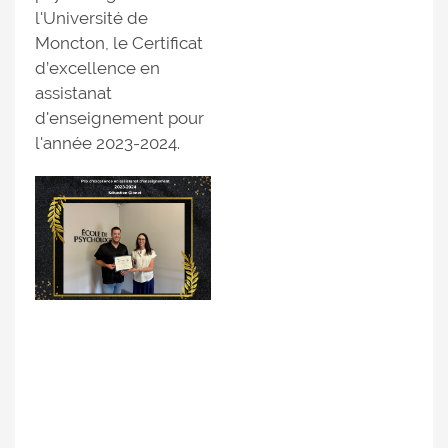
l'Université de
Moncton, le Certificat
d’excellence en
assistanat
d'enseignement pour
l'année 2023-2024.