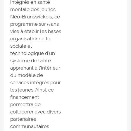
intégrés en santé
mentale des jeunes
Néo-Brunswickois, ce
programme sur 5 ans
vise à établir les bases
organisationnelle,
sociale et
technologique d'un
système de santé
apprenant à l’intérieur
du modèle de
services intégrés pour
les jeunes. Ainsi, ce
financement
permettra de
collaborer avec divers
partenaires
communautaires