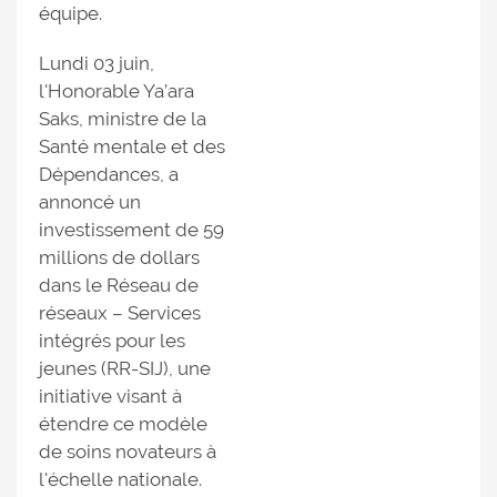
équipe.
Lundi 03 juin,
l'Honorable Ya’ara
Saks, ministre de la
Santé mentale et des
Dépendances, a
annoncé un
investissement de 59
millions de dollars
dans le Réseau de
réseaux – Services
intégrés pour les
jeunes (RR-SIJ), une
initiative visant à
étendre ce modèle
de soins novateurs à
l'échelle nationale.