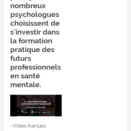
nombreux
psychologues
choisissent de
s'investir dans
la formation
pratique des
futurs
professionnels
en santé
mentale.
• Vidéo français: