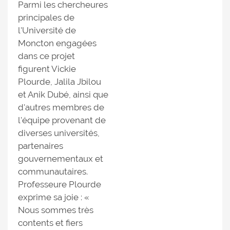
Parmi les chercheures
principales de
l'Université de
Moncton engagées
dans ce projet
figurent Vickie
Plourde, Jalila Jbilou
et Anik Dubé, ainsi que
d'autres membres de
l'équipe provenant de
diverses universités,
partenaires
gouvernementaux et
communautaires.
Professeure Plourde
exprime sa joie : «
Nous sommes très
contents et fiers