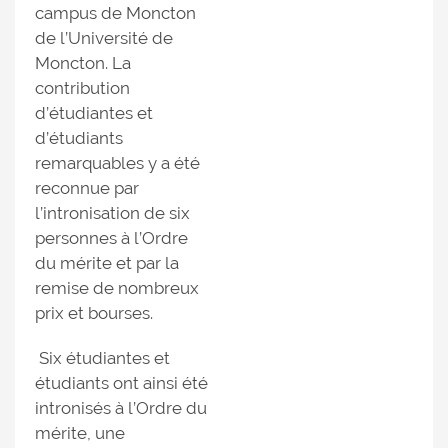
campus de Moncton
de l’Université de
Moncton. La
contribution
d’étudiantes et
d’étudiants
remarquables y a été
reconnue par
l’intronisation de six
personnes à l’Ordre
du mérite et par la
remise de nombreux
prix et bourses.
Six étudiantes et
étudiants ont ainsi été
intronisés à l’Ordre du
mérite, une