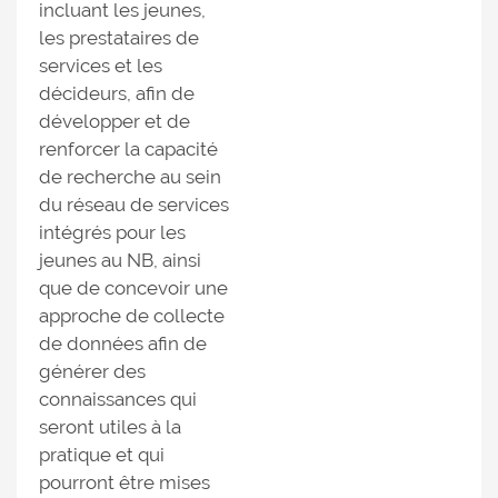
incluant les jeunes,
les prestataires de
services et les
décideurs, afin de
développer et de
renforcer la capacité
de recherche au sein
du réseau de services
intégrés pour les
jeunes au NB, ainsi
que de concevoir une
approche de collecte
de données afin de
générer des
connaissances qui
seront utiles à la
pratique et qui
pourront être mises