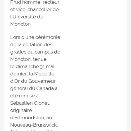
Prud'homme, recteur
et vice-chancelier de
l'Université de
Moncton
Lors d'une cérémonie
de la collation des
grades du campus de
Moncton, tenue
le dimanche 31 mai
dernier, la Médaille
d’Or du Gouverneur
général du Canada a
été remise à
Sébastien Gionet,
originaire
d’Edmundston, au
Nouveau-Brunswick,