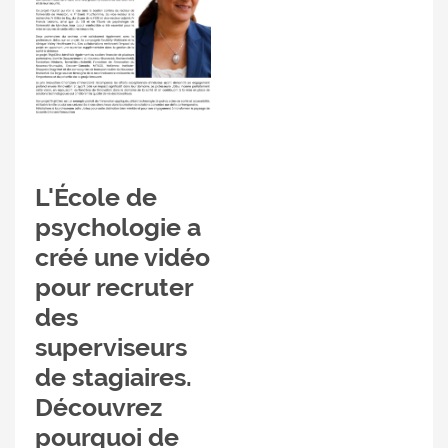
L'École de
psychologie a
créé une vidéo
pour recruter
des
superviseurs
de stagiaires.
Découvrez
pourquoi de