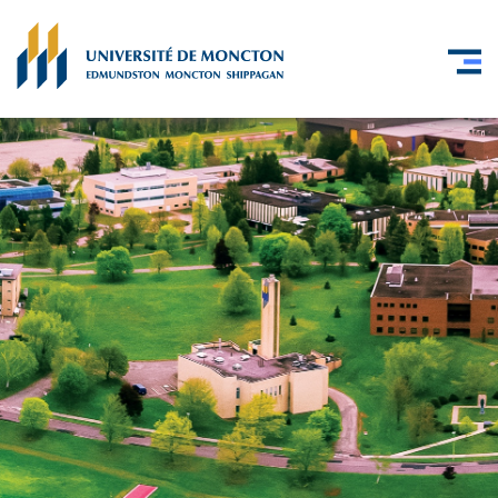
Skip to main content