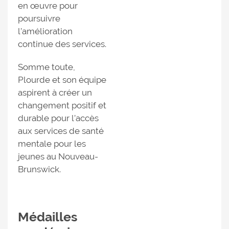
en œuvre pour
poursuivre
l’amélioration
continue des services.
Somme toute,
Plourde et son équipe
aspirent à créer un
changement positif et
durable pour l’accès
aux services de santé
mentale pour les
jeunes au Nouveau-
Brunswick.
Médailles