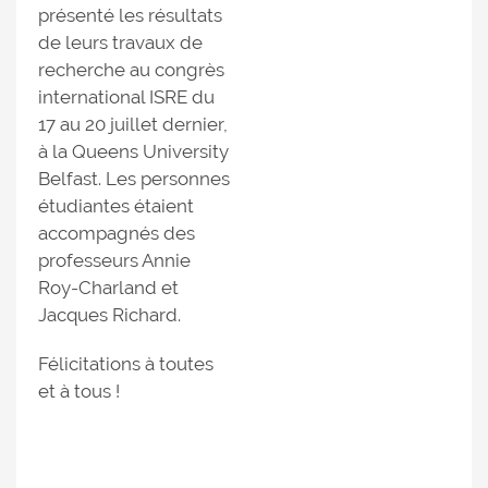
présenté les résultats
de leurs travaux de
recherche au congrès
international ISRE du
17 au 20 juillet dernier,
à la Queens University
Belfast. Les personnes
étudiantes étaient
accompagnés des
professeurs Annie
Roy-Charland et
Jacques Richard.
Félicitations à toutes
et à tous !