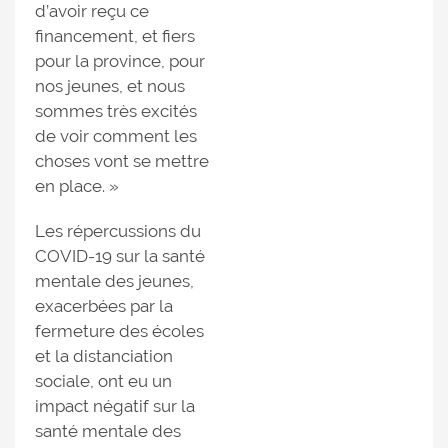
d’avoir reçu ce
financement, et fiers
pour la province, pour
nos jeunes, et nous
sommes très excités
de voir comment les
choses vont se mettre
en place. »
Les répercussions du
COVID-19 sur la santé
mentale des jeunes,
exacerbées par la
fermeture des écoles
et la distanciation
sociale, ont eu un
impact négatif sur la
santé mentale des