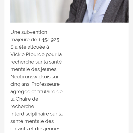
Une subvention
majeure de 1 454 925
$ a été allouée à
Vickie Plourde pour la
recherche sur la santé
mentale des jeunes
Néobrunswickois sur
cinq ans. Professeure
agrégée et titulaire de
la Chaire de
recherche
interdisciplinaire sur la
santé mentale des
enfants et des jeunes