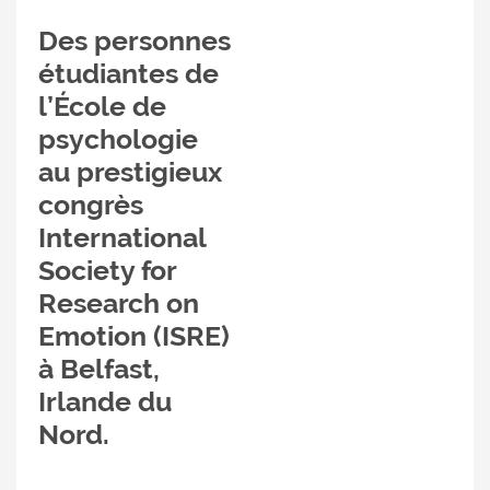
Des personnes
étudiantes de
l’École de
psychologie
au prestigieux
congrès
International
Society for
Research on
Emotion (ISRE)
à Belfast,
Irlande du
Nord.