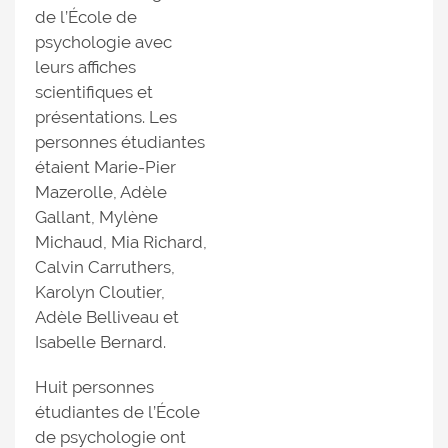
de l’École de
psychologie avec
leurs affiches
scientifiques et
présentations. Les
personnes étudiantes
étaient Marie-Pier
Mazerolle, Adèle
Gallant, Mylène
Michaud, Mia Richard,
Calvin Carruthers,
Karolyn Cloutier,
Adèle Belliveau et
Isabelle Bernard.
Huit personnes
étudiantes de l’École
de psychologie ont