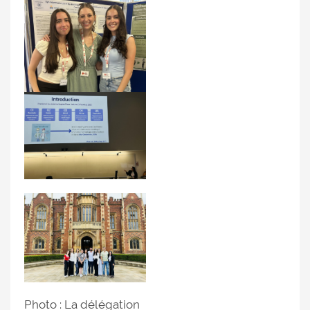
Photo : La délégation