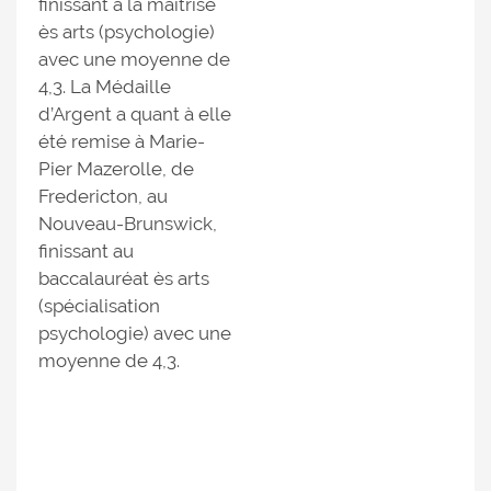
finissant à la maîtrise
ès arts (psychologie)
avec une moyenne de
4,3. La Médaille
d’Argent a quant à elle
été remise à Marie-
Pier Mazerolle, de
Fredericton, au
Nouveau-Brunswick,
finissant au
baccalauréat ès arts
(spécialisation
psychologie) avec une
moyenne de 4,3.