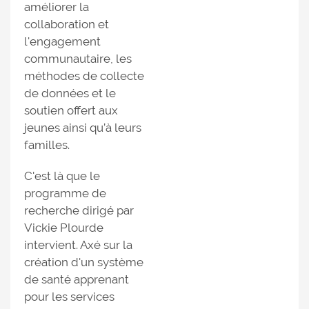
améliorer la
collaboration et
l'engagement
communautaire, les
méthodes de collecte
de données et le
soutien offert aux
jeunes ainsi qu’à leurs
familles.
C'est là que le
programme de
recherche dirigé par
Vickie Plourde
intervient. Axé sur la
création d'un système
de santé apprenant
pour les services