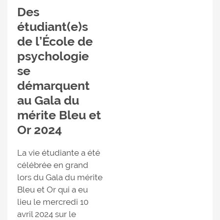
Des
étudiant(e)s
de l’École de
psychologie
se
démarquent
au Gala du
mérite Bleu et
Or 2024
La vie étudiante a été
célébrée en grand
lors du Gala du mérite
Bleu et Or qui a eu
lieu le mercredi 10
avril 2024 sur le