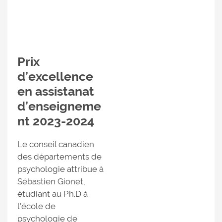
Prix
d’excellence
en assistanat
d’enseigneme
nt 2023-2024
Le conseil canadien
des départements de
psychologie attribue à
Sébastien Gionet,
étudiant au Ph.D à
l'école de
psychologie de