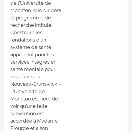
de l’Université de
Moncton, elle dirigera
le programme de
recherche intitulé «
Construire les
fondations d'un
système de santé
apprenant pour les
services intégrés en
santé mentale pour
les jeunes au
Nouveau-Brunswick ».
L’Université de
Moncton est fière de
voir qu’une telle
subvention est
accordée à Madame
Plourde et à son