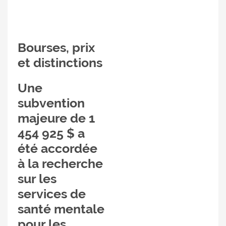
Bourses, prix
et distinctions
Une
subvention
majeure de 1
454 925 $ a
été accordée
à la recherche
sur les
services de
santé mentale
pour les