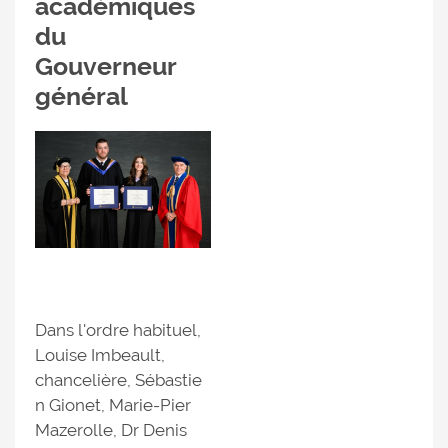
académiques
du
Gouverneur
général
Dans l'ordre habituel,
Louise Imbeault,
chancelière, Sébastie
n Gionet, Marie-Pier
Mazerolle, Dr Denis