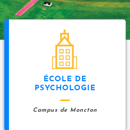
ÉCOLE DE
PSYCHOLOGIE
Campus de Moncton