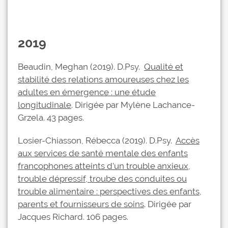
2019
Beaudin, Meghan (2019). D.Psy.
Qualité et
stabilité des relations amoureuses chez les
adultes en émergence : une étude
longitudinale
. Dirigée par Mylène Lachance-
Grzela. 43 pages.
Losier-Chiasson, Rébecca (2019). D.Psy.
Accès
aux services de santé mentale des enfants
francophones atteints d’un trouble anxieux,
trouble dépressif, troube des conduites ou
trouble alimentaire : perspectives des enfants,
parents et fournisseurs de soins
. Dirigée par
Jacques Richard. 106 pages.