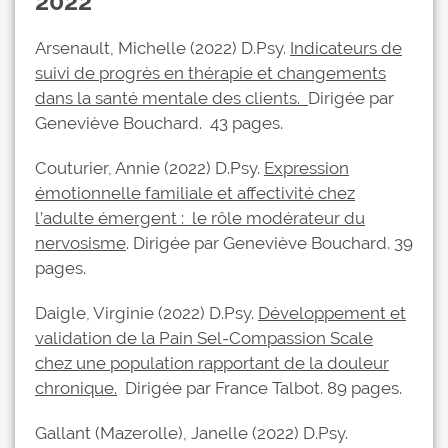
2022
Arsenault, Michelle (2022) D.Psy.
Indicateurs de
suivi de progrès en thérapie et changements
dans la santé mentale des clients.
Dirigée par
Geneviève Bouchard. 43 pages.
Couturier, Annie (2022) D.Psy.
Expression
émotionnelle familiale et affectivité chez
l’adulte émergent : le rôle modérateur du
nervosisme
. Dirigée par Geneviève Bouchard. 39
pages.
Daigle, Virginie (2022) D.Psy.
Développement et
validation de la Pain Sel-Compassion Scale
chez une population rapportant de la douleur
chronique.
Dirigée par France Talbot. 89 pages.
Gallant (Mazerolle), Janelle (2022) D.Psy.