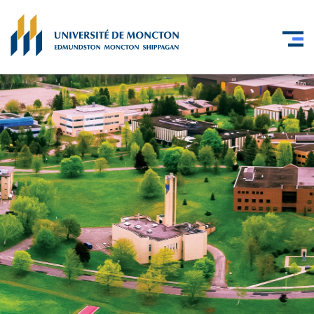
Skip to main content