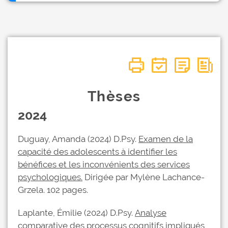
Thèses
2024
Duguay, Amanda (2024) D.Psy.
Examen de la
capacité des adolescents à identifier les
bénéfices et les inconvénients des services
psychologiques.
Dirigée par Mylène Lachance-
Grzela. 102 pages.
Laplante, Émilie (2024) D.Psy.
Analyse
comparative des processus cognitifs impliqués