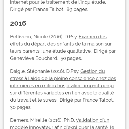
internet pour le traitement de l’inquiétude
.
Dirigé par France Talbot. 89 pages.
2016
Belliveau, Nicole (2016). D.Psy.
Examen des
effets du départ des enfants de la maison sur
leurs parents : une étude qualitative
. Dirigé par
Geneviève Bouchard. 50 pages.
Daigle, Stéphanie (2016). D.Psy.
Gestion du
stress à l’aide de la pleine conscience chez des
infirmières en milieu hospitalier : impact perçu
sur différentes variables en lien avec la qualité
du travail et le stress.
Dirigé par France Talbot.
30 pages.
Demers, Mireille (2016). Ph.D.
Validation d’un
modèle innovateur afin d’expliquer la santé, le