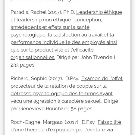
Paradis, Rachel (2017). Ph.D.
Leadership éthique
et leadership non éthique : conception,
antédédents et effets sur la santé
psychologique, la satisfaction au travail et la
performance individuelle des employés ainsi
que sur la productivité et l’efficacité
organisationnelles.
Dirigé par John Tivendell.
233 pages.
Richard, Sophie (2017). D.Psy.
Examen de l’effet
protecteur de la relation de couple sur la
détresse psychologique des femmes ayant
vécu une agression à caractère sexuel
.
Dirigé
par Geneviève Bouchard. 58 pages.
Roch-Gagné, Margaux (2017). D.Psy.
Faisabilité
d’une thérapie d’exposition par l’écriture via