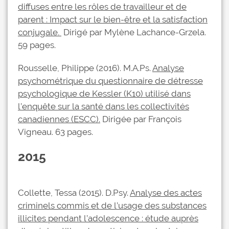
diffuses entre les rôles de travailleur et de
parent : Impact sur le bien-être et la satisfaction
conjugale
.
Dirigé par Mylène Lachance-Grzela.
59 pages.
Rousselle, Philippe (2016). M.A.Ps.
Analyse
psychométrique du questionnaire de détresse
psychologique de Kessler (K10) utilisé dans
l’enquête sur la santé dans les collectivités
canadiennes (ESCC).
Dirigée par François
Vigneau. 63 pages.
2015
Collette, Tessa (2015). D.Psy.
Analyse des actes
criminels commis et de l’usage des substances
illicites pendant l’adolescence : étude auprès