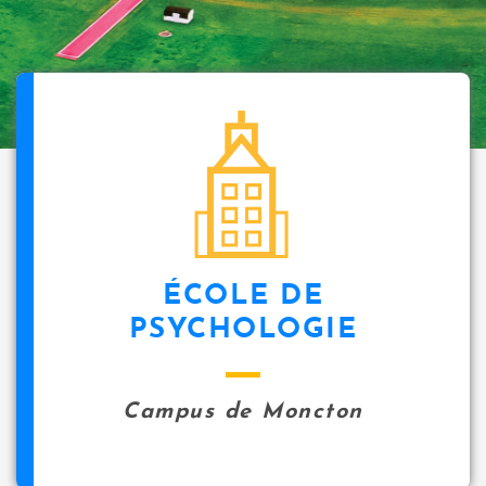
ÉCOLE DE
PSYCHOLOGIE
Campus de Moncton