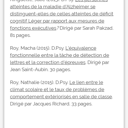
atteintes de la maladie d’Alzheimer se
distinguent-elles de celles atteintes de déficit
cognitif Léger par rapport aux mesures de
fonctions exécutives
?
Dirigé par Sarah Pakzad.
81 pages.
Roy, Macha (2015). D.Psy.
L’équivalence
fonctionnelle entre la tâche de détection de
lettres et la correction d’épreuves
.
Dirigé par
Jean Saint-Aubin. 30 pages.
Roy, Nathalie (2015). D.Psy.
Le lien entre le
climat scolaire et le taux de problèmes de
comportement extériorisés en salle de classe
.
Dirigé par Jacques Richard. 33 pages.