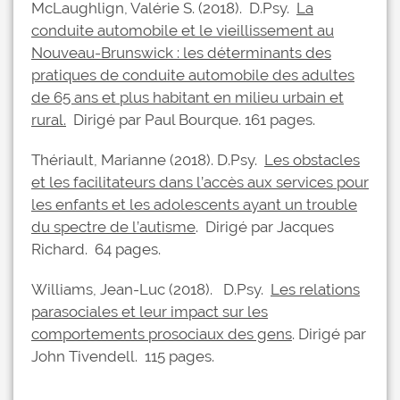
McLaughlign, Valérie S. (2018). D.Psy.
La
conduite automobile et le vieillissement au
Nouveau-Brunswick : les déterminants des
pratiques de conduite automobile des adultes
de 65 ans et plus habitant en milieu urbain et
rural.
Dirigé par Paul Bourque. 161 pages.
Thériault, Marianne (2018). D.Psy.
Les obstacles
et les facilitateurs dans l’accès aux services pour
les enfants et les adolescents ayant un trouble
du spectre de l’autisme
. Dirigé par Jacques
Richard. 64 pages.
Williams, Jean-Luc (2018). D.Psy.
Les relations
parasociales et leur impact sur les
comportements prosociaux des gens
. Dirigé par
John Tivendell. 115 pages.