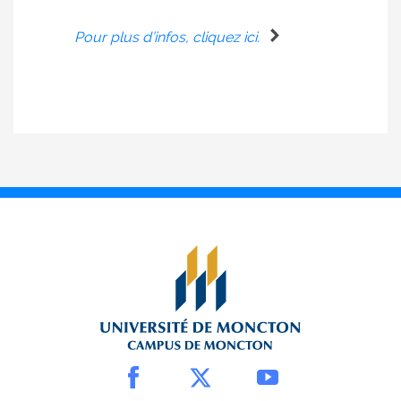
Pour plus d’infos, cliquez ici.