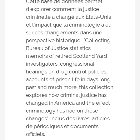
Cette base de données permet
d'explorer comment la justice
criminelle a changé aux États-Unis
et l'impact que la criminologie a eu
sur ces changements dans une
perspective historique. "Collecting
Bureau of Justice statistics,
memoirs of retired Scotland Yard
investigators, congressional
hearings on drug control policies,
accounts of prison life in days long
past and much more, this collection
explores how criminal justice has
changed in America and the effect
criminology has had on those
changes". Inclus des livres, articles
de périodiques et documents
officiels.