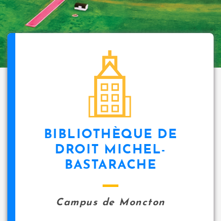
BIBLIOTHÈQUE DE
DROIT MICHEL-
BASTARACHE
Campus de Moncton