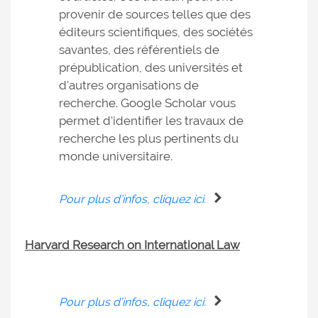
provenir de sources telles que des
éditeurs scientifiques, des sociétés
savantes, des référentiels de
prépublication, des universités et
d'autres organisations de
recherche. Google Scholar vous
permet d'identifier les travaux de
recherche les plus pertinents du
monde universitaire.
Pour plus d’infos, cliquez ici.
Harvard Research on International Law
Pour plus d’infos, cliquez ici.