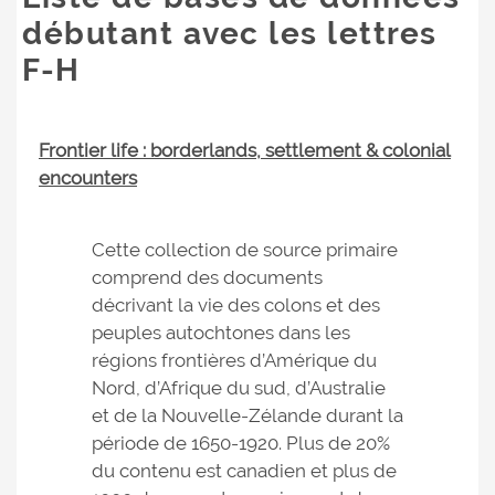
débutant avec les lettres
F-H
Frontier life : borderlands, settlement & colonial
encounters
Cette collection de source primaire
comprend des documents
décrivant la vie des colons et des
peuples autochtones dans les
régions frontières d’Amérique du
Nord, d’Afrique du sud, d’Australie
et de la Nouvelle-Zélande durant la
période de 1650-1920. Plus de 20%
du contenu est canadien et plus de