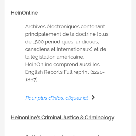
HeinOnline
Archives électroniques contenant
principalement de la doctrine (plus
de 1500 périodiques juridiques,
canadiens et internationaux) et de
la législation américaine,
HeinOnline comprend aussi les
English Reports Full reprint (1220-
1867).
Pour plus d’infos, cliquez ici.
Heinonline's Criminal Justice & Criminology