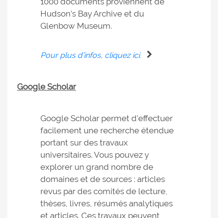
1000 documents proviennent de
Hudson’s Bay Archive et du
Glenbow Museum.
Pour plus d’infos, cliquez ici.
Google Scholar
Google Scholar permet d'effectuer
facilement une recherche étendue
portant sur des travaux
universitaires. Vous pouvez y
explorer un grand nombre de
domaines et de sources : articles
revus par des comités de lecture,
thèses, livres, résumés analytiques
et articles. Ces travaux peuvent