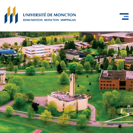
Skip to main content