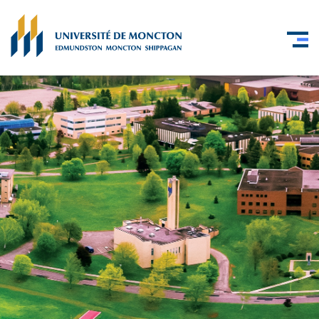
Skip to main content