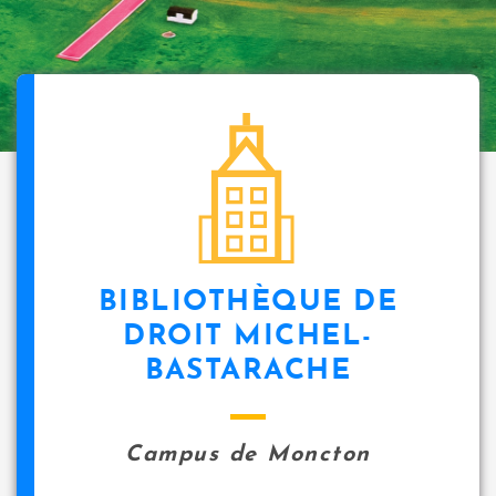
BIBLIOTHÈQUE DE
DROIT MICHEL-
BASTARACHE
Campus de Moncton