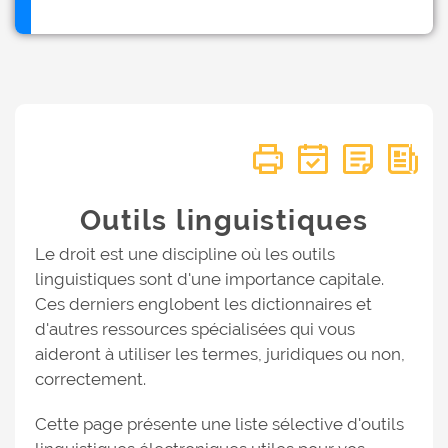
Outils linguistiques
Le droit est une discipline où les outils
linguistiques sont d'une importance capitale.
Ces derniers englobent les dictionnaires et
d'autres ressources spécialisées qui vous
aideront à utiliser les termes, juridiques ou non,
correctement.
Cette page présente une liste sélective d'outils