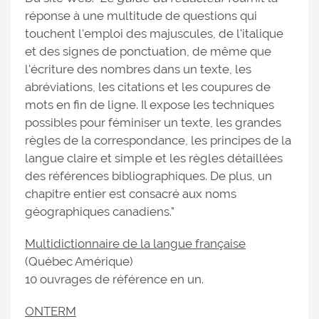
réponse à une multitude de questions qui
touchent l'emploi des majuscules, de l'italique
et des signes de ponctuation, de même que
l'écriture des nombres dans un texte, les
abréviations, les citations et les coupures de
mots en fin de ligne. Il expose les techniques
possibles pour féminiser un texte, les grandes
règles de la correspondance, les principes de la
langue claire et simple et les règles détaillées
des références bibliographiques. De plus, un
chapitre entier est consacré aux noms
géographiques canadiens."
Multidictionnaire de la langue française
(Québec Amérique)
10 ouvrages de référence en un.
ONTERM