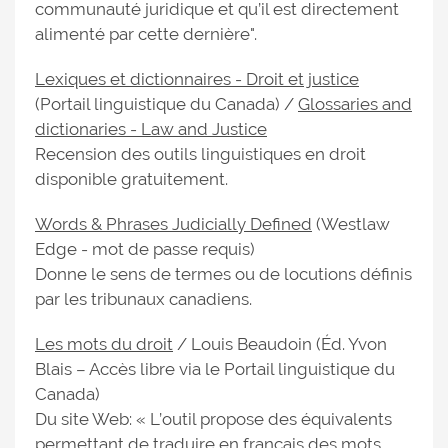
communauté juridique et qu’il est directement
alimenté par cette dernière".
Lexiques et dictionnaires - Droit et justice
(Portail linguistique du Canada) /
Glossaries and
dictionaries - Law and Justice
Recension des outils linguistiques en droit
disponible gratuitement.
Words & Phrases Judicially Defined
(Westlaw
Edge - mot de passe requis)
Donne le sens de termes ou de locutions définis
par les tribunaux canadiens.
Les mots du droit
/ Louis Beaudoin (Éd. Yvon
Blais – Accès libre via le Portail linguistique du
Canada)
Du site Web: « L’outil propose des équivalents
permettant de traduire en français des mots