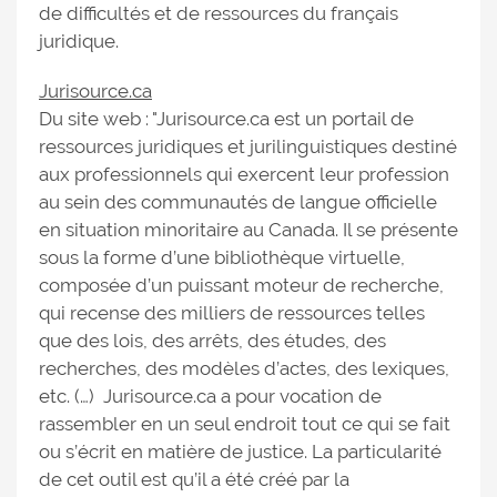
de difficultés et de ressources du français
juridique.
Jurisource.ca
Du site web : "Jurisource.ca est un portail de
ressources juridiques et jurilinguistiques destiné
aux professionnels qui exercent leur profession
au sein des communautés de langue officielle
en situation minoritaire au Canada. Il se présente
sous la forme d’une bibliothèque virtuelle,
composée d’un puissant moteur de recherche,
qui recense des milliers de ressources telles
que des lois, des arrêts, des études, des
recherches, des modèles d’actes, des lexiques,
etc. (…) Jurisource.ca a pour vocation de
rassembler en un seul endroit tout ce qui se fait
ou s’écrit en matière de justice. La particularité
de cet outil est qu’il a été créé par la