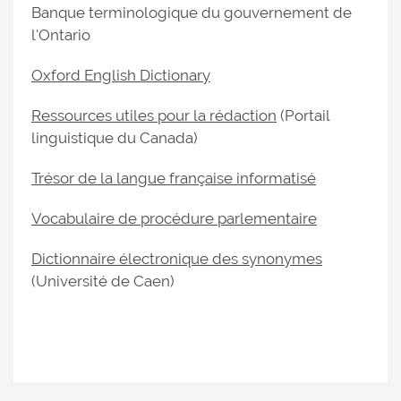
Banque terminologique du gouvernement de
l'Ontario
Oxford English Dictionary
Ressources utiles pour la rédaction
(Portail
linguistique du Canada)
Trésor de la langue française informatisé
Vocabulaire de procédure parlementaire
Dictionnaire électronique des synonymes
(Université de Caen)