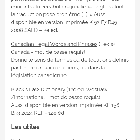
courants du vocabulaire juridique anglais dont
la traduction pose problème (...). » Aussi
disponible en version imprimée K 52 F7 B45
2008 SAED – 3e éd.
Canadian Legal Words and Phrases
(Lexis+
Canada - mot de passe requis)
Donne le sens de termes ou de locutions définis
par les tribunaux canadiens, ou dans la
législation canadienne.
Black's Law Dictionary
(12e éd. Westlaw
/International - mot de passe requis)
Aussi disponible en version imprimée KF 156
B53 2024 REF - 12e éd.
Les utiles