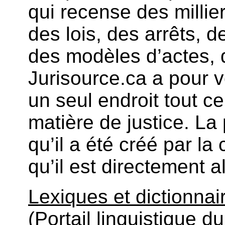
qui recense des millie
des lois, des arrêts, 
des modèles d’actes, 
Jurisource.ca a pour 
un seul endroit tout ce 
matière de justice. La p
qu’il a été créé par l
qu’il est directement a
Lexiques et dictionnair
(Portail linguistique 