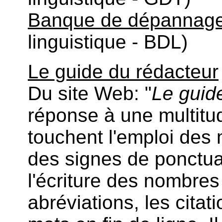
Banque de dépannage 
linguistique - BDL)
Le guide du rédacteur
Du site Web: "
Le guid
réponse à une multitu
touchent l'emploi des m
des signes de ponctu
l'écriture des nombres
abréviations, les citat