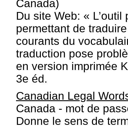
Canada)
Du site Web: « L’outil
permettant de traduire
courants du vocabulair
traduction pose problè
en version imprimée 
3e éd.
Canadian Legal Word
Canada - mot de pass
Donne le sens de term