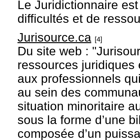
Le Juridictionnaire est
difficultés et de resso
Jurisource.ca
[4]
Du site web : "Jurisour
ressources juridiques e
aux professionnels qui
au sein des communaut
situation minoritaire 
sous la forme d’une bib
composée d’un puissa