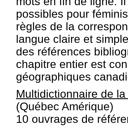
mots en fin de ligne. 
possibles pour féminis
règles de la correspon
langue claire et simple
des références bibliog
chapitre entier est c
géographiques canadi
Multidictionnaire de l
(Québec Amérique)
10 ouvrages de référe