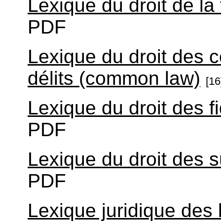
Lexique du droit de la
PDF
Lexique du droit des c
délits (common law)
[16
Lexique du droit des 
PDF
Lexique du droit des 
PDF
Lexique juridique des 