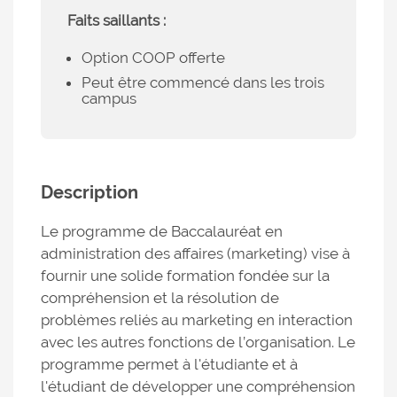
Faits saillants :
Option COOP offerte
Peut être commencé dans les trois
campus
Description
Le programme de Baccalauréat en
administration des affaires (marketing) vise à
fournir une solide formation fondée sur la
compréhension et la résolution de
problèmes reliés au marketing en interaction
avec les autres fonctions de l’organisation. Le
programme permet à l'étudiante et à
l'étudiant de développer une compréhension