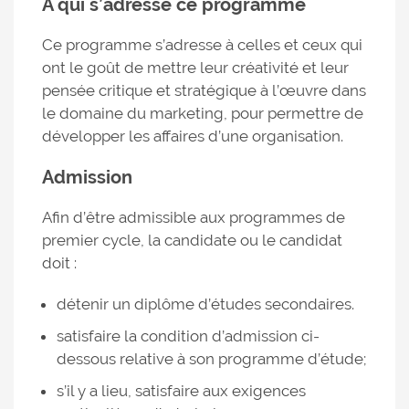
À qui s’adresse ce programme
Ce programme s’adresse à celles et ceux qui
ont le goût de mettre leur créativité et leur
pensée critique et stratégique à l’œuvre dans
le domaine du marketing, pour permettre de
développer les affaires d’une organisation.
Admission
Afin d’être admissible aux programmes de
premier cycle, la candidate ou le candidat
doit :
détenir un diplôme d’études secondaires.
satisfaire la condition d’admission ci-
dessous relative à son programme d’étude;
s’il y a lieu, satisfaire aux exigences