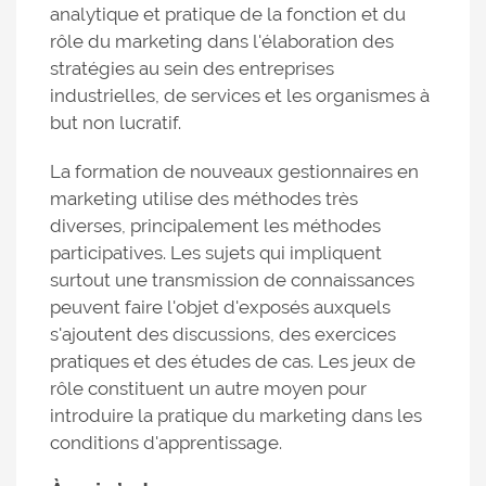
analytique et pratique de la fonction et du
rôle du marketing dans l'élaboration des
stratégies au sein des entreprises
industrielles, de services et les organismes à
but non lucratif.
La formation de nouveaux gestionnaires en
marketing utilise des méthodes très
diverses, principalement les méthodes
participatives. Les sujets qui impliquent
surtout une transmission de connaissances
peuvent faire l'objet d'exposés auxquels
s'ajoutent des discussions, des exercices
pratiques et des études de cas. Les jeux de
rôle constituent un autre moyen pour
introduire la pratique du marketing dans les
conditions d'apprentissage.