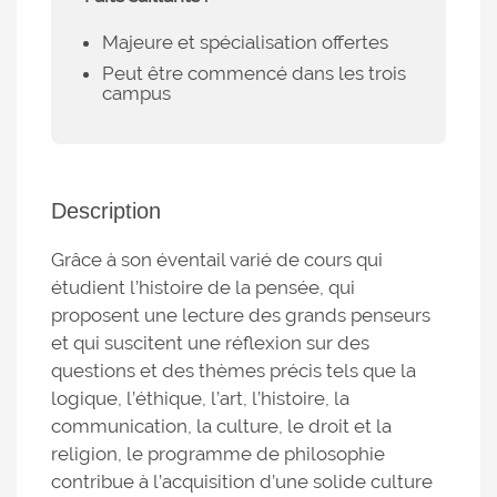
Majeure et spécialisation offertes
Peut être commencé dans les trois
campus
Description
Grâce à son éventail varié de cours qui
étudient l’histoire de la pensée, qui
proposent une lecture des grands penseurs
et qui suscitent une réflexion sur des
questions et des thèmes précis tels que la
logique, l’éthique, l’art, l’histoire, la
communication, la culture, le droit et la
religion, le programme de philosophie
contribue à l’acquisition d’une solide culture