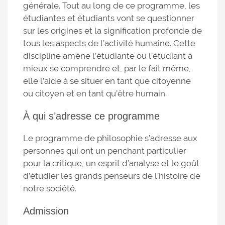
générale. Tout au long de ce programme, les
étudiantes et étudiants vont se questionner
sur les origines et la signification profonde de
tous les aspects de l’activité humaine. Cette
discipline amène l’étudiante ou l’étudiant à
mieux se comprendre et, par le fait même,
elle l’aide à se situer en tant que citoyenne
ou citoyen et en tant qu’être humain.
À qui s’adresse ce programme
Le programme de philosophie s’adresse aux
personnes qui ont un penchant particulier
pour la critique, un esprit d’analyse et le goût
d’étudier les grands penseurs de l’histoire de
notre société.
Admission