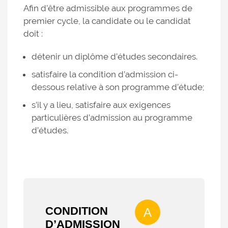
Afin d’être admissible aux programmes de
premier cycle, la candidate ou le candidat
doit :
détenir un diplôme d’études secondaires.
satisfaire la condition d’admission ci-
dessous relative à son programme d’étude;
s’il y a lieu, satisfaire aux exigences
particulières d’admission au programme
d’études.
CONDITION
A
D’ADMISSION