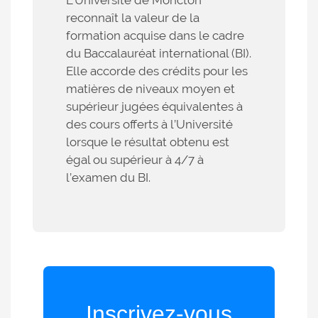
reconnaît la valeur de la
formation acquise dans le cadre
du Baccalauréat international (BI).
Elle accorde des crédits pour les
matières de niveaux moyen et
supérieur jugées équivalentes à
des cours offerts à l’Université
lorsque le résultat obtenu est
égal ou supérieur à 4/7 à
l’examen du BI.
Inscrivez-vous