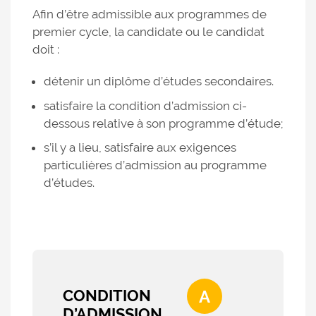
Afin d’être admissible aux programmes de
premier cycle, la candidate ou le candidat
doit :
détenir un diplôme d’études secondaires.
satisfaire la condition d’admission ci-
dessous relative à son programme d’étude;
s’il y a lieu, satisfaire aux exigences
particulières d’admission au programme
d’études.
CONDITION
A
D’ADMISSION