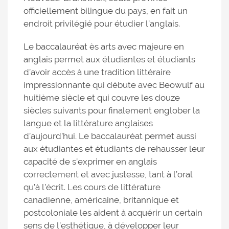
officiellement bilingue du pays, en fait un
endroit privilégié pour étudier l’anglais.
Le baccalauréat ès arts avec majeure en
anglais permet aux étudiantes et étudiants
d’avoir accès à une tradition littéraire
impressionnante qui débute avec Beowulf au
huitième siècle et qui couvre les douze
siècles suivants pour finalement englober la
langue et la littérature anglaises
d’aujourd’hui. Le baccalauréat permet aussi
aux étudiantes et étudiants de rehausser leur
capacité de s’exprimer en anglais
correctement et avec justesse, tant à l’oral
qu’à l’écrit. Les cours de littérature
canadienne, américaine, britannique et
postcoloniale les aident à acquérir un certain
sens de l’esthétique, à développer leur