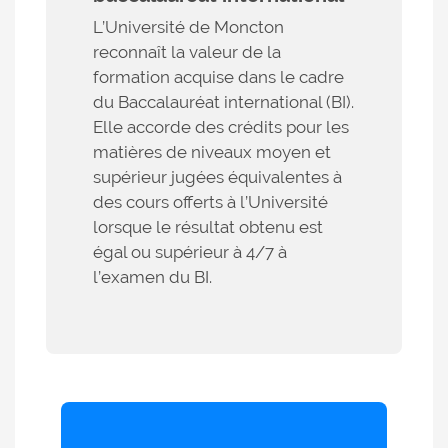
L’Université de Moncton
reconnaît la valeur de la
formation acquise dans le cadre
du Baccalauréat international (BI).
Elle accorde des crédits pour les
matières de niveaux moyen et
supérieur jugées équivalentes à
des cours offerts à l’Université
lorsque le résultat obtenu est
égal ou supérieur à 4/7 à
l’examen du BI.