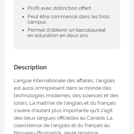
Profil avec distinction offert
Peut être commencé dans les trois
campus
Permet d'obtenir un baccalauréat
en éducation en deux ans.
Description
Langue internationale des affaires, l’anglais
est aussi omniprésent dans le monde des
technologies modernes, des sciences et des
loisirs. La maîtrise de l’anglais et du français
s’avère d’autant plus importante qu’il s’agit
des deux langues officielles au Canada. La
coexistence de l’anglais et du français au
Nouveau-Brunswick, seule province