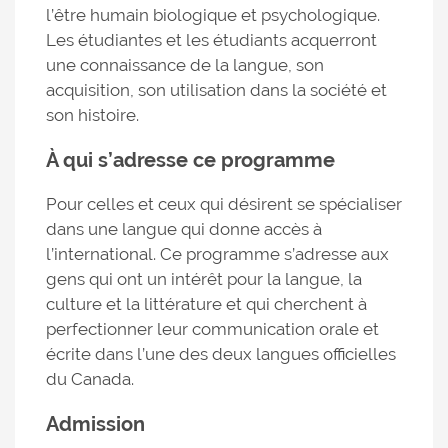
l’être humain biologique et psychologique.
Les étudiantes et les étudiants acquerront
une connaissance de la langue, son
acquisition, son utilisation dans la société et
son histoire.
À qui s’adresse ce programme
Pour celles et ceux qui désirent se spécialiser
dans une langue qui donne accès à
l’international. Ce programme s’adresse aux
gens qui ont un intérêt pour la langue, la
culture et la littérature et qui cherchent à
perfectionner leur communication orale et
écrite dans l’une des deux langues officielles
du Canada.
Admission