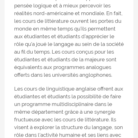
pensée logique et à mieux percevoir les
réalités nord-américaine et mondiale. En fait,
les cours de littérature ouvrent les portes du
monde en même temps qu’ils permettent
aux étudiantes et étudiants d’apprécier le
rôle qu’a joué le langage au sein de la société
au fil du temps. Les cours conçus pour les
étudiantes et étudiants de la majeure sont
équivalents aux programmes analogues
offerts dans les universités anglophones.
Les cours de linguistique anglaise offrent aux
étudiantes et étudiants la possibilité de faire
un programme multidisciplinaire dans le
même département grâce à une synergie
fructueuse avec les cours de littérature. Ils
visent à explorer la structure du langage, son
rôle dans l’activité humaine et ses liens avec