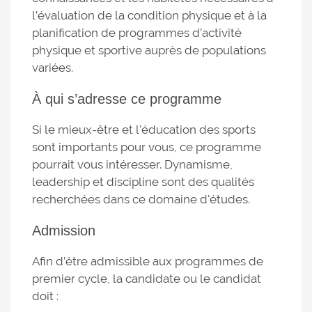
l’évaluation de la condition physique et à la
planification de programmes d’activité
physique et sportive auprès de populations
variées.
À qui s’adresse ce programme
Si le mieux-être et l'éducation des sports
sont importants pour vous, ce programme
pourrait vous intéresser. Dynamisme,
leadership et discipline sont des qualités
recherchées dans ce domaine d'études.
Admission
Afin d’être admissible aux programmes de
premier cycle, la candidate ou le candidat
doit :