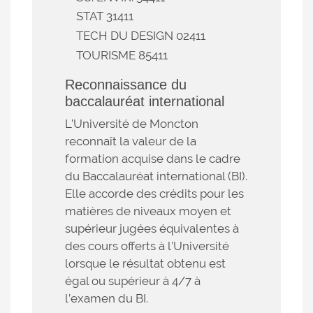
STAT 31411
TECH DU DESIGN 02411
TOURISME 85411
Reconnaissance du
baccalauréat international
L’Université de Moncton
reconnaît la valeur de la
formation acquise dans le cadre
du Baccalauréat international (BI).
Elle accorde des crédits pour les
matières de niveaux moyen et
supérieur jugées équivalentes à
des cours offerts à l’Université
lorsque le résultat obtenu est
égal ou supérieur à 4/7 à
l’examen du BI.