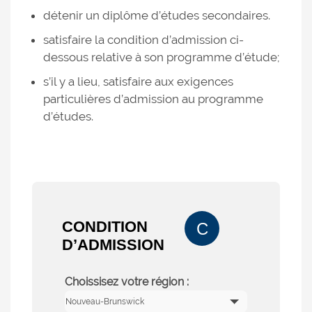
détenir un diplôme d’études secondaires.
satisfaire la condition d’admission ci-
dessous relative à son programme d’étude;
s’il y a lieu, satisfaire aux exigences
particulières d’admission au programme
d’études.
CONDITION
C
D’ADMISSION
Choissisez votre région :