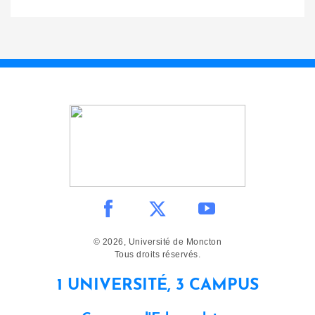
© 2026, Université de Moncton
Tous droits réservés.
1 UNIVERSITÉ, 3 CAMPUS