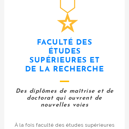
FACULTÉ DES
ÉTUDES
SUPÉRIEURES ET
DE LA RECHERCHE
Des diplômes de maîtrise et de
doctorat qui ouvrent de
nouvelles voies
À la fois faculté des études supérieures