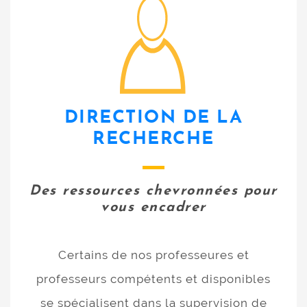
professeurs
DIRECTION DE LA
RECHERCHE
Des ressources chevronnées pour
vous encadrer
Certains de nos professeures et
professeurs compétents et disponibles
se spécialisent dans la supervision de