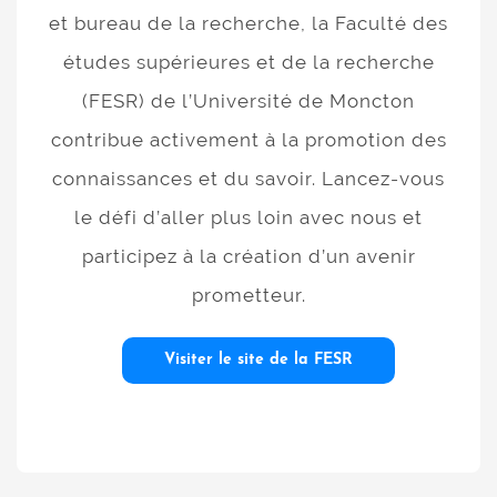
et bureau de la recherche, la Faculté des
études supérieures et de la recherche
(FESR) de l’Université de Moncton
contribue activement à la promotion des
connaissances et du savoir. Lancez-vous
le défi d’aller plus loin avec nous et
participez à la création d’un avenir
prometteur.
Visiter le site de la FESR