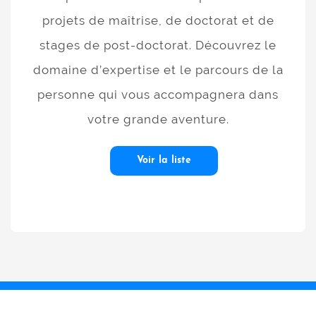
projets de maîtrise, de doctorat et de
stages de post-doctorat. Découvrez le
domaine d’expertise et le parcours de la
personne qui vous accompagnera dans
votre grande aventure.
Voir la liste