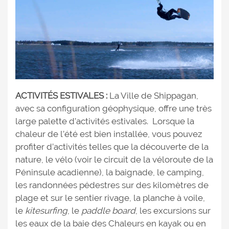
ACTIVITÉS ESTIVALES :
La Ville de Shippagan,
avec sa configuration géophysique, offre une très
large palette d’activités estivales. Lorsque la
chaleur de l’été est bien installée, vous pouvez
profiter d’activités telles que la découverte de la
nature, le vélo (voir le circuit de la véloroute de la
Péninsule acadienne), la baignade, le camping,
les randonnées pédestres sur des kilomètres de
plage et sur le sentier rivage, la planche à voile,
le
kitesurfing
, le
paddle board
, les excursions sur
les eaux de la baie des Chaleurs en kayak ou en