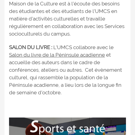
Maison de la Culture est à l’écoute des besoins
des étudiantes et des étudiants de l’UMCS en
matière d’activités culturelles et travaille
régulièrement en collaboration avec les Services
socioculturels du campus.
SALON DU LIVRE :
L’UMCS collabore avec le
Salon du livre de la Péninsule acadienne
et
accueille des auteurs dans le cadre de
conférences, ateliers ou autres. Cet évènement
culturel, qui rassemble la population de la
Péninsule acadienne, a lieu lors de la longue fin
de semaine d’octobre.