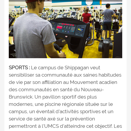
SPORTS :
Le campus de Shippagan veut
sensibiliser sa communauté aux saines habitudes
de vie par son affiliation au Mouvement acadien
des communautés en santé du Nouveau-
Brunswick. Un pavillon sportif des plus
modernes, une piscine régionale située sur le
campus, un éventail d’activités sportives et un
service de santé axé sur la prévention
permettront à l’UMCS d’atteindre cet objectif. Les