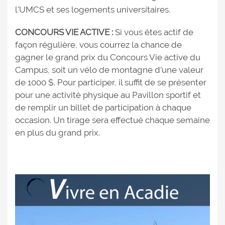
l'UMCS et ses logements universitaires.
CONCOURS VIE ACTIVE :
Si vous êtes actif de
façon régulière, vous courrez la chance de
gagner le grand prix du Concours Vie active du
Campus, soit un vélo de montagne d’une valeur
de 1000 $. Pour participer, il suffit de se présenter
pour une activité physique au Pavillon sportif et
de remplir un billet de participation à chaque
occasion. Un tirage sera effectué chaque semaine
en plus du grand prix.