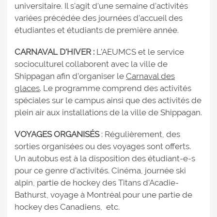
universitaire. Il s'agit d'une semaine d'activités
variées précédée des journées d’accueil des
étudiantes et étudiants de première année.
CARNAVAL D'HIVER :
L’AEUMCS et le service
socioculturel collaborent avec la ville de
Shippagan afin d’organiser le
Carnaval des
glaces
. Le programme comprend des activités
spéciales sur le campus ainsi que des activités de
plein air aux installations de la ville de Shippagan.
VOYAGES ORGANISÉS
: Régulièrement, des
sorties organisées ou des voyages sont offerts.
Un autobus est à la disposition des étudiant-e-s
pour ce genre d’activités. Cinéma, journée ski
alpin, partie de hockey des Titans d’Acadie-
Bathurst, voyage à Montréal pour une partie de
hockey des Canadiens, etc.