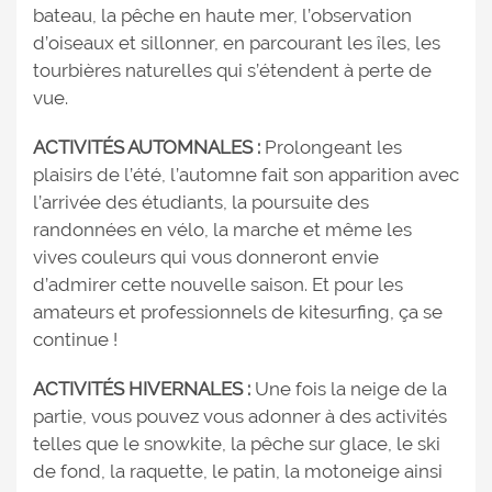
bateau, la pêche en haute mer, l’observation
d’oiseaux et sillonner, en parcourant les îles, les
tourbières naturelles qui s’étendent à perte de
vue.
ACTIVITÉS AUTOMNALES :
Prolongeant les
plaisirs de l’été, l’automne fait son apparition avec
l’arrivée des étudiants, la poursuite des
randonnées en vélo, la marche et même les
vives couleurs qui vous donneront envie
d’admirer cette nouvelle saison. Et pour les
amateurs et professionnels de kitesurfing, ça se
continue !
ACTIVITÉS HIVERNALES :
Une fois la neige de la
partie, vous pouvez vous adonner à des activités
telles que le snowkite, la pêche sur glace, le ski
de fond, la raquette, le patin, la motoneige ainsi