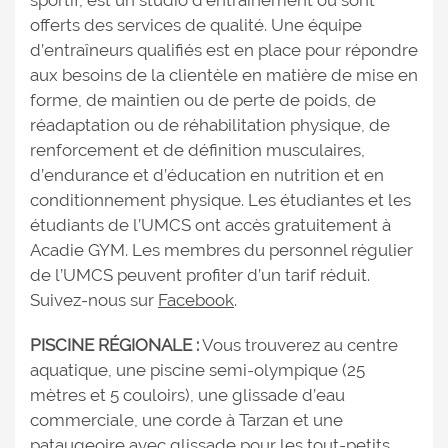
offerts des services de qualité. Une équipe
d’entraîneurs qualifiés est en place pour répondre
aux besoins de la clientèle en matière de mise en
forme, de maintien ou de perte de poids, de
réadaptation ou de réhabilitation physique, de
renforcement et de définition musculaires,
d’endurance et d’éducation en nutrition et en
conditionnement physique. Les étudiantes et les
étudiants de l’UMCS ont accès gratuitement à
Acadie GYM. Les membres du personnel régulier
de l’UMCS peuvent profiter d’un tarif réduit.
Suivez-nous sur
Facebook
.
PISCINE RÉGIONALE :
Vous trouverez au centre
aquatique, une piscine semi-olympique (25
mètres et 5 couloirs), une glissade d’eau
commerciale, une corde à Tarzan et une
pataugeoire avec glissade pour les tout-petits.