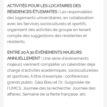
ACTIVITÉS POUR LES LOCATAIRES DES
RÉSIDENCES ÉTUDIANTES :
Les responsables
des logements universitaires, en collaboration
avec les Services socioculturels et sportifs,
organisent des activités de groupe en tenant
compte des suggestions des résidentes et
résidents.
ENTRE 20 À 30 ÉVÈNEMENTS MAJEURS
ANNUELLEMENT :
Une série d'évènements
majeurs viennent compléter un calendrier déjà
chargé d'activités académiques, socioculturelles
et sportives. À titre d'exemple : conférences
grands public, Gala Bleu et Or, Guignolée de
l'UMCS, Journée des la recherche, Journée des
affaires, Semaine de la fierté française, etc.