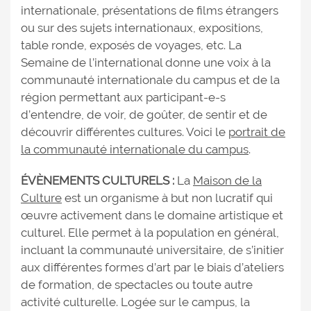
internationale, présentations de films étrangers
ou sur des sujets internationaux, expositions,
table ronde, exposés de voyages, etc. La
Semaine de l’international donne une voix à la
communauté internationale du campus et de la
région permettant aux participant-e-s
d’entendre, de voir, de goûter, de sentir et de
découvrir différentes cultures. Voici le
portrait de
la communauté internationale du campus
.
ÉVÈNEMENTS CULTURELS :
La
Maison de la
Culture
est un organisme à but non lucratif qui
œuvre activement dans le domaine artistique et
culturel. Elle permet à la population en général,
incluant la communauté universitaire, de s’initier
aux différentes formes d’art par le biais d’ateliers
de formation, de spectacles ou toute autre
activité culturelle. Logée sur le campus, la