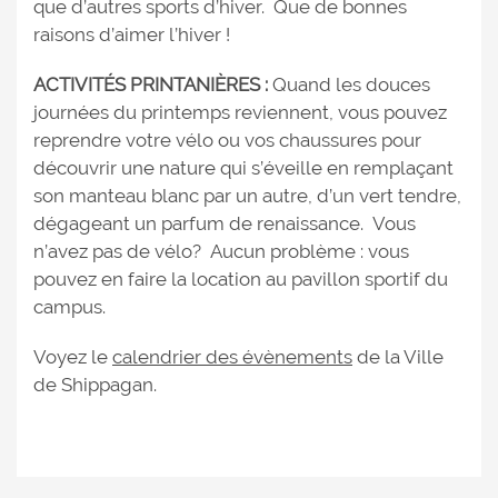
que d’autres sports d’hiver. Que de bonnes
raisons d’aimer l’hiver !
ACTIVITÉS PRINTANIÈRES :
Quand les douces
journées du printemps reviennent, vous pouvez
reprendre votre vélo ou vos chaussures pour
découvrir une nature qui s’éveille en remplaçant
son manteau blanc par un autre, d’un vert tendre,
dégageant un parfum de renaissance. Vous
n’avez pas de vélo? Aucun problème : vous
pouvez en faire la location au pavillon sportif du
campus.
Voyez le
calendrier des évènements
de la Ville
de Shippagan.