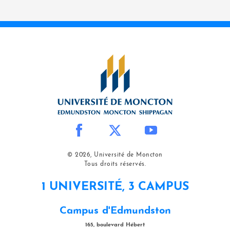
© 2026, Université de Moncton
Tous droits réservés.
1 UNIVERSITÉ, 3 CAMPUS
Campus d'Edmundston
165, boulevard Hébert