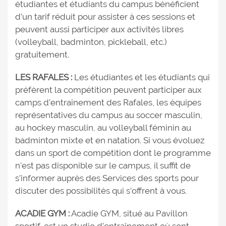
étudiantes et étudiants du campus bénéficient
d’un tarif réduit pour assister à ces sessions et
peuvent aussi participer aux activités libres
(volleyball, badminton, pickleball, etc.)
gratuitement.
LES RAFALES :
Les étudiantes et les étudiants qui
préfèrent la compétition peuvent participer aux
camps d’entraînement des Rafales, les équipes
représentatives du campus au soccer masculin,
au hockey masculin, au volleyball féminin au
badminton mixte et en natation. Si vous évoluez
dans un sport de compétition dont le programme
n’est pas disponible sur le campus, il suffit de
s’informer auprès des Services des sports pour
discuter des possibilités qui s’offrent à vous.
ACADIE GYM :
Acadie GYM, situé au Pavillon
sportif, est un studio d’entraînement où sont