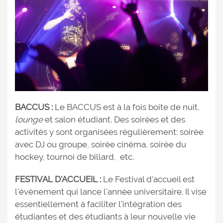
BACCUS :
Le BACCUS est à la fois boite de nuit,
lounge
et salon étudiant. Des soirées et des
activités y sont organisées régulièrement: soirée
avec DJ ou groupe, soirée cinéma, soirée du
hockey, tournoi de billard, etc.
FESTIVAL D'ACCUEIL :
Le Festival d'accueil est
l'évènement qui lance l'année universitaire. Il vise
essentiellement à faciliter l'intégration des
étudiantes et des étudiants à leur nouvelle vie