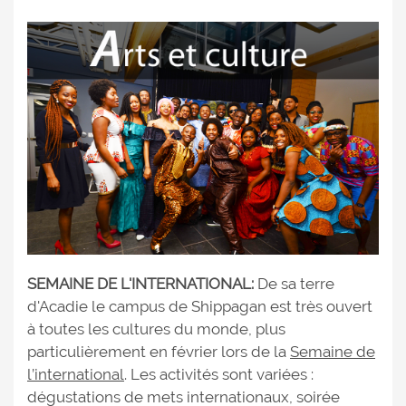
SEMAINE DE L'INTERNATIONAL:
De sa terre
d'Acadie le campus de Shippagan est très ouvert
à toutes les cultures du monde, plus
particulièrement en février lors de la
Semaine de
l’international
. Les activités sont variées :
dégustations de mets internationaux, soirée