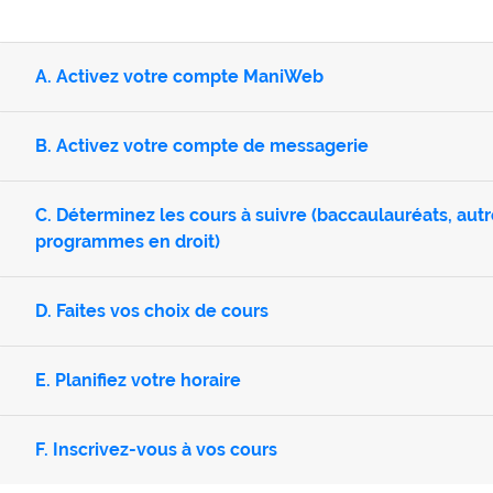
A. Activez votre compte ManiWeb
B. Activez votre compte de messagerie
C. Déterminez les cours à suivre (baccaulauréats, au
programmes en droit)
D. Faites vos choix de cours
E. Planifiez votre horaire
F. Inscrivez-vous à vos cours