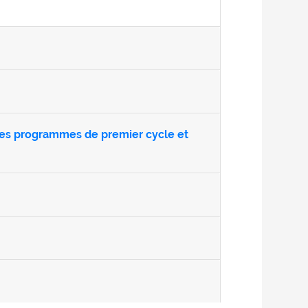
tres programmes de premier cycle et