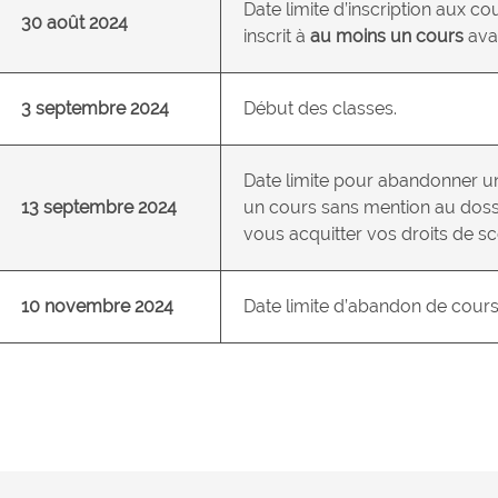
Date limite d’inscription aux c
30 août 2024
inscrit à
au moins un cours
avan
3 septembre 2024
Début des classes.
Date limite pour abandonner 
13 septembre 2024
un cours sans mention au dossie
vous acquitter vos droits de sco
10 novembre 2024
Date limite d’abandon de cour