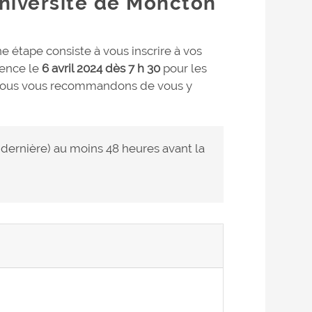
Université de Moncton
e étape consiste à vous inscrire à vos
mence le
6 avril 2024 dès 7 h 30
pour les
 nous vous recommandons de vous y
 dernière) au moins 48 heures avant la