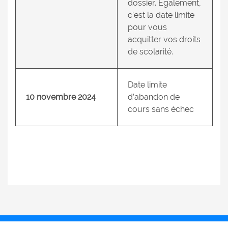
dossier. Également,
c'est la date limite
pour vous
acquitter vos droits
de scolarité.
Date limite
10 novembre 2024
d’abandon de
cours sans échec