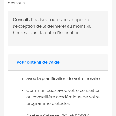
dessous.
Conseil :
Réalisez toutes ces étapes (à
l’exception de la dernière) au moins 48
heures avant la date d’inscription.
Pour obtenir de l'aide
avec la planification de votre horaire :
Communiquez avec votre conseiller
ou conseillère académique de votre
programme d'études: