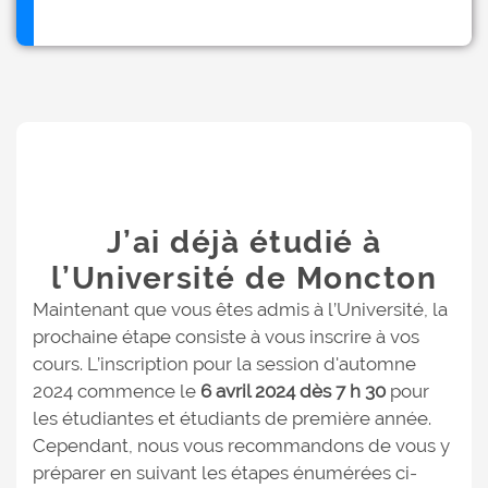
J’ai déjà étudié à
l’Université de Moncton
Maintenant que vous êtes admis à l’Université, la
prochaine étape consiste à vous inscrire à vos
cours. L’inscription pour la session d'automne
2024 commence le
6 avril 2024 dès 7 h 30
pour
les étudiantes et étudiants de première année.
Cependant, nous vous recommandons de vous y
préparer en suivant les étapes énumérées ci-