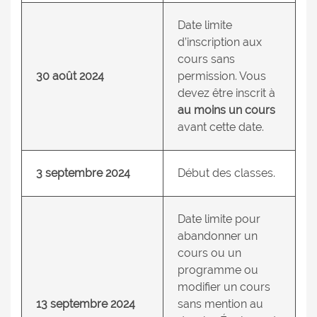
Date limite
d’inscription aux
cours sans
30 août 2024
permission. Vous
devez être inscrit à
au moins un cours
avant cette date.
3 septembre 2024
Début des classes.
Date limite pour
abandonner un
cours ou un
programme ou
modifier un cours
13 septembre 2024
sans mention au