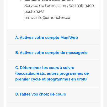
Service de l’admission : 506 336-3400,
poste 3452
umcs.info@umoncton.ca
A. Activez votre compte ManiWeb
B. Activez votre compte de messagerie
C. Déterminez les cours à suivre
(baccaulauréats, autres programmes de
premier cycle et programmes en droit)
D. Faites vos choix de cours