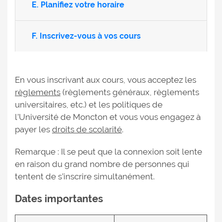
E. Planifiez votre horaire
F. Inscrivez-vous à vos cours
En vous inscrivant aux cours, vous acceptez les
règlements
(règlements généraux, règlements
universitaires, etc.) et les politiques de
l’Université de Moncton et vous vous engagez à
payer les
droits de scolarité
.
Remarque : Il se peut que la connexion soit lente
en raison du grand nombre de personnes qui
tentent de s’inscrire simultanément.
Dates importantes