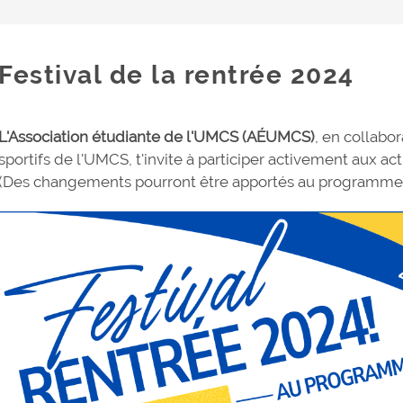
Festival de la rentrée 2024
L'Association étudiante de l'UMCS (AÉUMCS)
, en collabor
sportifs de l'UMCS, t'invite à participer activement aux ac
(Des changements pourront être apportés au programme d'