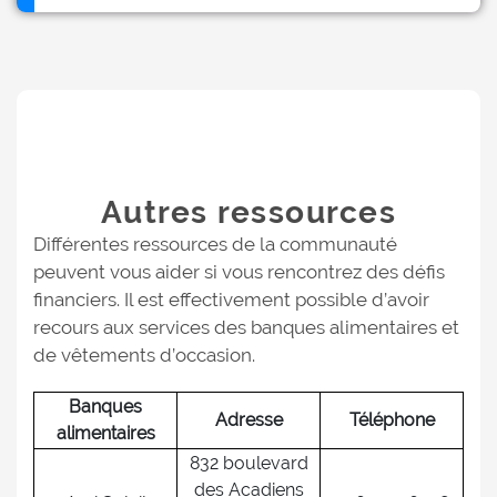
Autres ressources
Différentes ressources de la communauté
peuvent vous aider si vous rencontrez des défis
financiers. Il est effectivement possible d’avoir
recours aux services des banques alimentaires et
de vêtements d’occasion.
Banques
Adresse
Téléphone
alimentaires
832 boulevard
des Acadiens