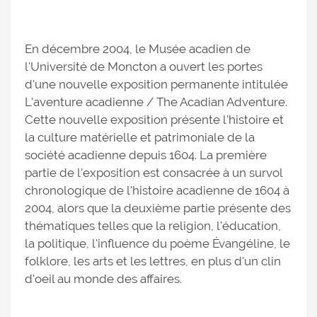
En décembre 2004, le Musée acadien de
l'Université de Moncton a ouvert les portes
d'une nouvelle exposition permanente intitulée
L'aventure acadienne / The Acadian Adventure.
Cette nouvelle exposition présente l'histoire et
la culture matérielle et patrimoniale de la
société acadienne depuis 1604. La première
partie de l'exposition est consacrée à un survol
chronologique de l'histoire acadienne de 1604 à
2004, alors que la deuxième partie présente des
thématiques telles que la religion, l'éducation,
la politique, l'influence du poème Évangéline, le
folklore, les arts et les lettres, en plus d'un clin
d'oeil au monde des affaires.