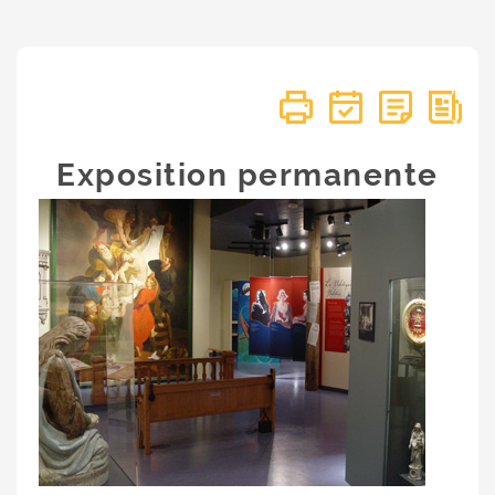
Exposition permanente