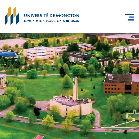
Skip to main content