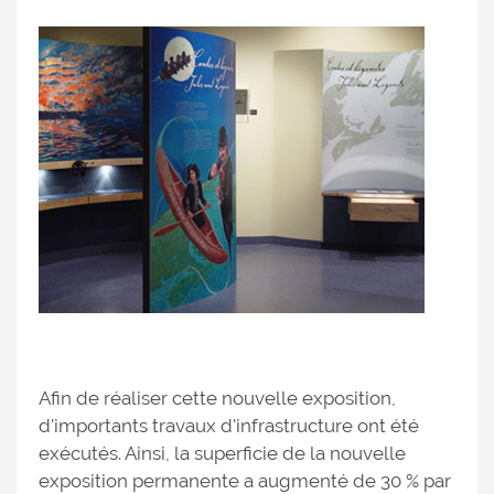
Afin de réaliser cette nouvelle exposition,
d'importants travaux d'infrastructure ont été
exécutés. Ainsi, la superficie de la nouvelle
exposition permanente a augmenté de 30 % par