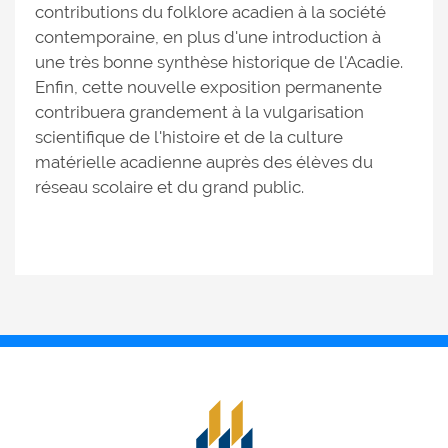
contributions du folklore acadien à la société
contemporaine, en plus d'une introduction à
une très bonne synthèse historique de l'Acadie.
Enfin, cette nouvelle exposition permanente
contribuera grandement à la vulgarisation
scientifique de l'histoire et de la culture
matérielle acadienne auprès des élèves du
réseau scolaire et du grand public.