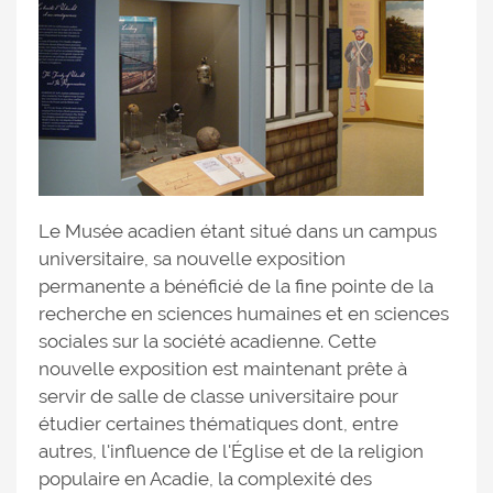
Le Musée acadien étant situé dans un campus
universitaire, sa nouvelle exposition
permanente a bénéficié de la fine pointe de la
recherche en sciences humaines et en sciences
sociales sur la société acadienne. Cette
nouvelle exposition est maintenant prête à
servir de salle de classe universitaire pour
étudier certaines thématiques dont, entre
autres, l'influence de l'Église et de la religion
populaire en Acadie, la complexité des