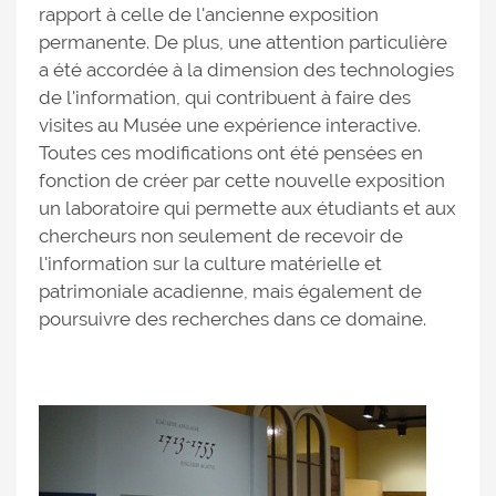
rapport à celle de l'ancienne exposition
permanente. De plus, une attention particulière
a été accordée à la dimension des technologies
de l'information, qui contribuent à faire des
visites au Musée une expérience interactive.
Toutes ces modifications ont été pensées en
fonction de créer par cette nouvelle exposition
un laboratoire qui permette aux étudiants et aux
chercheurs non seulement de recevoir de
l'information sur la culture matérielle et
patrimoniale acadienne, mais également de
poursuivre des recherches dans ce domaine.