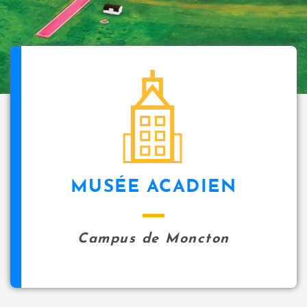
MUSÉE ACADIEN
Campus de Moncton