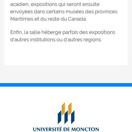
acadien, expositions qui seront ensuite
envoyées dans certains musées des provinces
Maritimes et du reste du Canada.
Enfin, la salle héberge parfois des expositions
d'autres institutions ou d'autres régions.