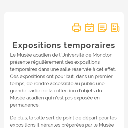
Expositions temporaires
Le Musée acadien de l'Université de Moncton
présente régulièrement des expositions
temporaires dans une salle réservée à cet effet.
Ces expositions ont pour but, dans un premier
temps, de rendre accessible au public une
grande partie de la collection d'objets du
Musée acadien qui n'est pas exposée en
permanence.
De plus, la salle sert de point de départ pour les
expositions itinérantes préparées par le Musée