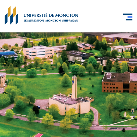
Skip to main content