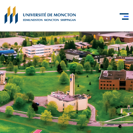
Skip to main content