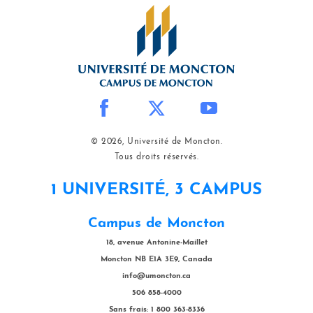
© 2026, Université de Moncton.
Tous droits réservés.
1 UNIVERSITÉ, 3 CAMPUS
Campus de Moncton
18, avenue Antonine-Maillet
Moncton NB E1A 3E9, Canada
info@umoncton.ca
506 858-4000
Sans frais: 1 800 363-8336