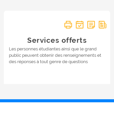
Services offerts
Les personnes étudiantes ainsi que le grand
public peuvent obtenir des renseignements et
des réponses à tout genre de questions