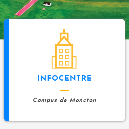
INFOCENTRE
Campus de Moncton