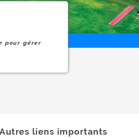
e pour gérer
Autres liens importants