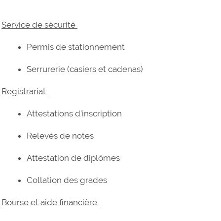
Service de sécurité
Permis de stationnement
Serrurerie (casiers et cadenas)
Registrariat
Attestations d’inscription
Relevés de notes
Attestation de diplômes
Collation des grades
Bourse et aide financière