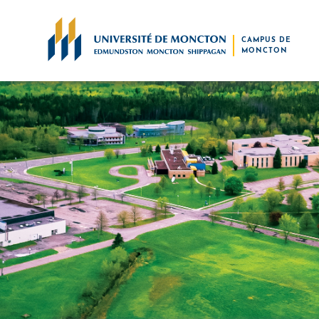
Skip to main content
CAMPUS DE
MONCTON