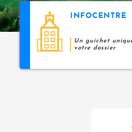
INFOCENTRE
Un guichet uniqu
votre dossier