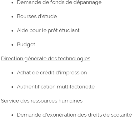
Demande de fonds de dépannage
Bourses d’étude
Aide pour le prêt étudiant
Budget
Direction générale des technologies
Achat de crédit d’impression
Authentification multifactorielle
Service des ressources humaines
Demande d’exonération des droits de scolarité