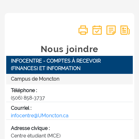
Nous joindre
INFOCENTRE - COMPTES À RECEVOIR
(FINANCES) ET INFORMATION
Campus de Moncton
Téléphone :
(506) 858-3737
Courriel :
infocentre@UMoncton.ca
Adresse civique :
Centre étudiant (MCE)