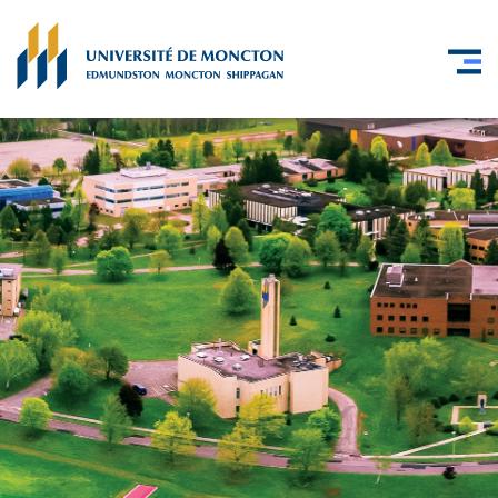
Skip to main content
24