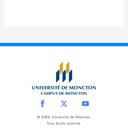
© 2026, Université de Moncton.
Tous droits réservés.