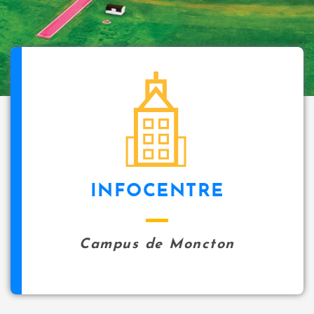
INFOCENTRE
Campus de Moncton