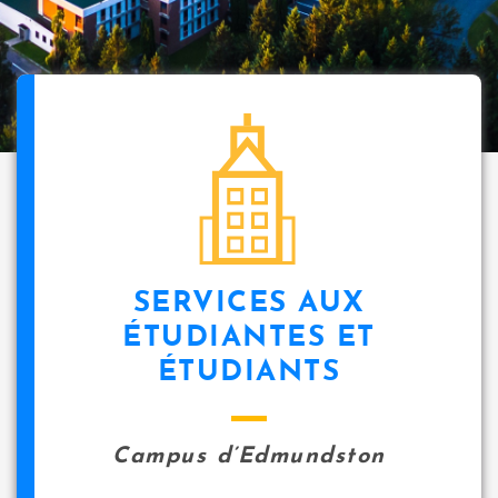
SERVICES AUX
ÉTUDIANTES ET
ÉTUDIANTS
Campus d’Edmundston