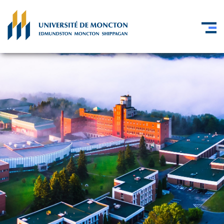
Skip to main content