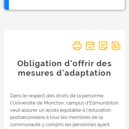
Obligation d'offrir des
mesures d'adaptation
Dans le respect des droits de la personne,
l'Université de Moncton, campus d'Edmundston
veut assurer un accès équitable à l’éducation
postsecondaire à tous les membres de la
communauté y compris les personnes ayant