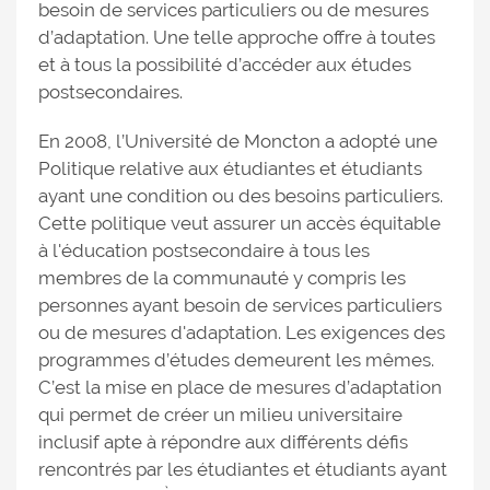
besoin de services particuliers ou de mesures
d’adaptation. Une telle approche offre à toutes
et à tous la possibilité d’accéder aux études
postsecondaires.
En 2008, l’Université de Moncton a adopté une
Politique relative aux étudiantes et étudiants
ayant une condition ou des besoins particuliers.
Cette politique veut assurer un accès équitable
à l'éducation postsecondaire à tous les
membres de la communauté y compris les
personnes ayant besoin de services particuliers
ou de mesures d'adaptation. Les exigences des
programmes d’études demeurent les mêmes.
C’est la mise en place de mesures d’adaptation
qui permet de créer un milieu universitaire
inclusif apte à répondre aux différents défis
rencontrés par les étudiantes et étudiants ayant