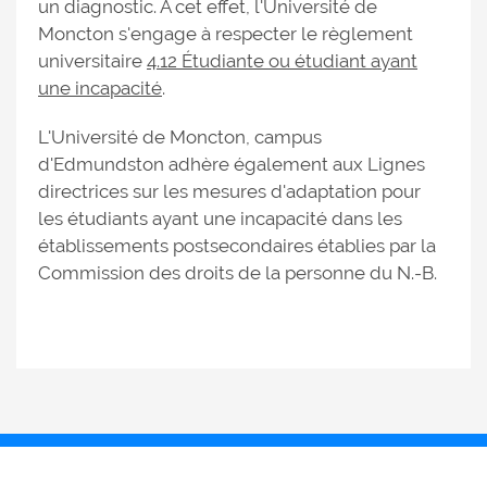
un diagnostic. À cet effet, l'Université de
Moncton s'engage à respecter le règlement
universitaire
4.12 Étudiante ou étudiant ayant
une incapacité
.
L'Université de Moncton, campus
d'Edmundston adhère également aux Lignes
directrices sur les mesures d'adaptation pour
les étudiants ayant une incapacité dans les
établissements postsecondaires établies par la
Commission des droits de la personne du N.-B.