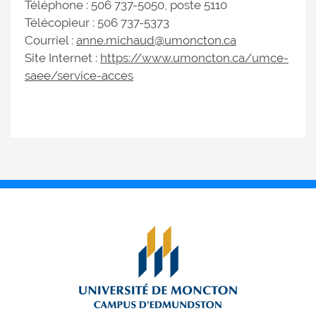
Téléphone : 506 737-5050, poste 5110
Télécopieur : 506 737-5373
Courriel :
anne.michaud@umoncton.ca
Site Internet :
https://www.umoncton.ca/umce-
saee/service-acces