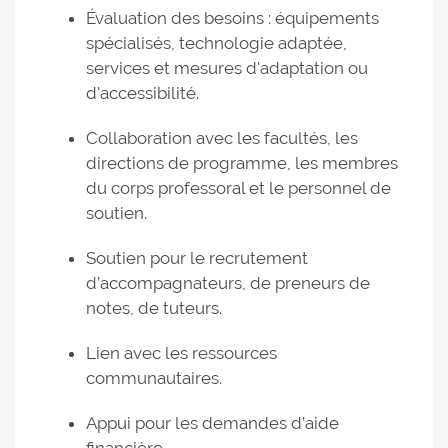
Évaluation des besoins : équipements
spécialisés, technologie adaptée,
services et mesures d'adaptation ou
d'accessibilité.
Collaboration avec les facultés, les
directions de programme, les membres
du corps professoral et le personnel de
soutien.
Soutien pour le recrutement
d’accompagnateurs, de preneurs de
notes, de tuteurs.
Lien avec les ressources
communautaires.
Appui pour les demandes d’aide