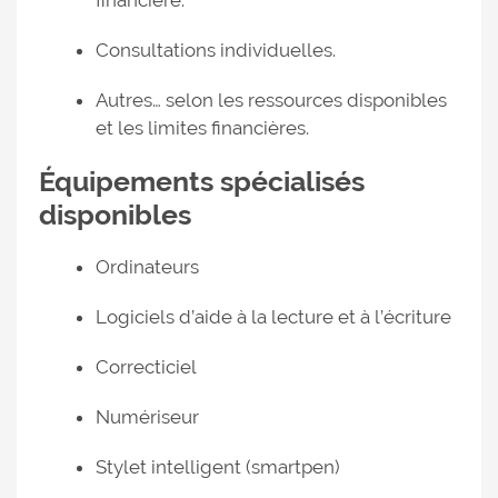
financière.
Consultations individuelles.
Autres… selon les ressources disponibles
et les limites financières.
Équipements spécialisés
disponibles
Ordinateurs
Logiciels d’aide à la lecture et à l’écriture
Correcticiel
Numériseur
Stylet intelligent (smartpen)