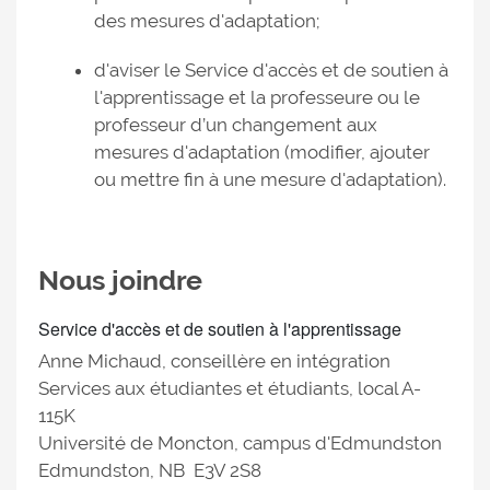
des mesures d'adaptation;
d'aviser le Service d'accès et de soutien à
l'apprentissage et la professeure ou le
professeur d’un changement aux
mesures d'adaptation (modifier, ajouter
ou mettre fin à une mesure d'adaptation).
Nous joindre
Service d'accès et de soutien à l'apprentissage
Anne Michaud, conseillère en intégration
Services aux étudiantes et étudiants, local A-
115K
Université de Moncton, campus d'Edmundston
Edmundston, NB E3V 2S8