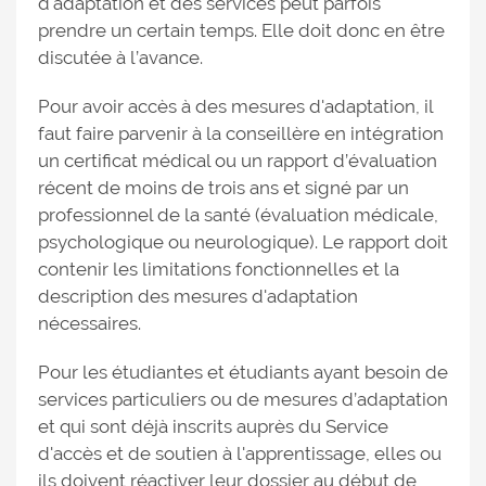
d'adaptation et des services peut parfois
prendre un certain temps. Elle doit donc en être
discutée à l’avance.
Pour avoir accès à des mesures d'adaptation, il
faut faire parvenir à la conseillère en intégration
un certificat médical ou un rapport d’évaluation
récent de moins de trois ans et signé par un
professionnel de la santé (évaluation médicale,
psychologique ou neurologique). Le rapport doit
contenir les limitations fonctionnelles et la
description des mesures d'adaptation
nécessaires.
Pour les étudiantes et étudiants ayant besoin de
services particuliers ou de mesures d’adaptation
et qui sont déjà inscrits auprès du Service
d'accès et de soutien à l'apprentissage, elles ou
ils doivent réactiver leur dossier au début de