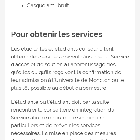
Casque anti-bruit
Pour obtenir les services
Les étudiantes et étudiants qui souhaitent
obtenir des services doivent s’inscrire au Service
d'accès et de soutien à l'apprentissage dès
qu’elles ou qu’ils reçoivent la confirmation de
leur admission à l’Université de Moncton ou le
plus tôt possible au début du semestre.
L'étudiante ou l’étudiant doit par la suite
rencontrer la conseillère en intégration du
Service afin de discuter de ses besoins
particuliers et de prévoir les services
nécessaires. La mise en place des mesures