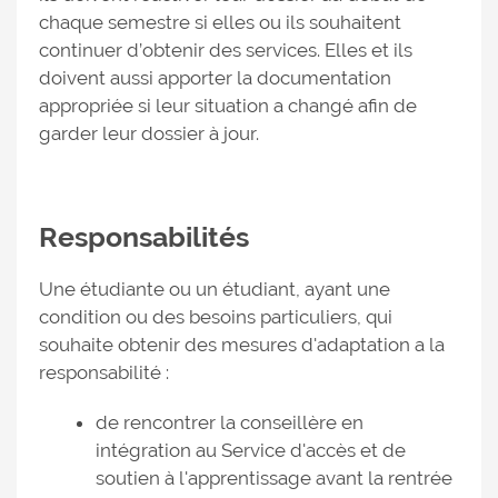
chaque semestre si elles ou ils souhaitent
continuer d’obtenir des services. Elles et ils
doivent aussi apporter la documentation
appropriée si leur situation a changé afin de
garder leur dossier à jour.
Responsabilités
Une étudiante ou un étudiant, ayant une
condition ou des besoins particuliers, qui
souhaite obtenir des mesures d'adaptation a la
responsabilité :
de rencontrer la conseillère en
intégration au Service d'accès et de
soutien à l'apprentissage avant la rentrée