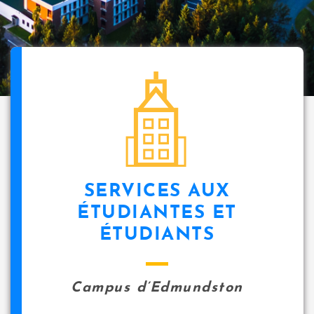
SERVICES AUX
ÉTUDIANTES ET
ÉTUDIANTS
Campus d’Edmundston