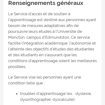
Renseignements généraux
Le Service d'accès et de soutien à
l'apprentissage est destiné aux personnes ayant
besoin de mesures adaptatives afin de
poursuivre leurs études à l’Université de
Moncton, campus d'Edmundston. Ce service
facilite l’intégration académique, l’autonomie et
l’atteinte des objectifs d’études des étudiantes
et des étudiants en s’assurant que les
conditions d’apprentissage soient les meilleures
possibles.
Le Service vise les personnes ayant une
condition telle que :
troubles d’apprentissage (ex. : dyslexie,
dysorthographie, dyscalculie);