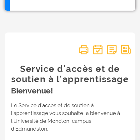
Service d'accès et de
soutien à l'apprentissage
Bienvenue!
Le Service d'accès et de soutien à
l'apprentissage vous souhaite la bienvenue à
l'Université de Moncton, campus
d'Edmundston.