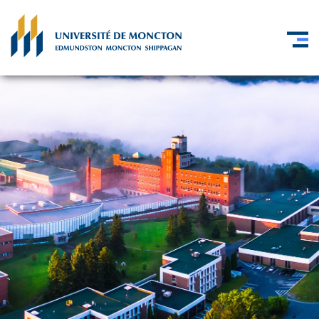
Skip to main content