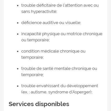
trouble déficitaire de l’attention avec ou
sans hyperactivité:
déficience auditive ou visuelle;
incapacité physique ou motrice chronique
ou temporaire;
condition médicale chronique ou
temporaire;
trouble de santé mentale chronique ou
temporaire;
trouble envahissant du développement
(ex. : autisme, syndrome d'Asperger);
Services disponibles