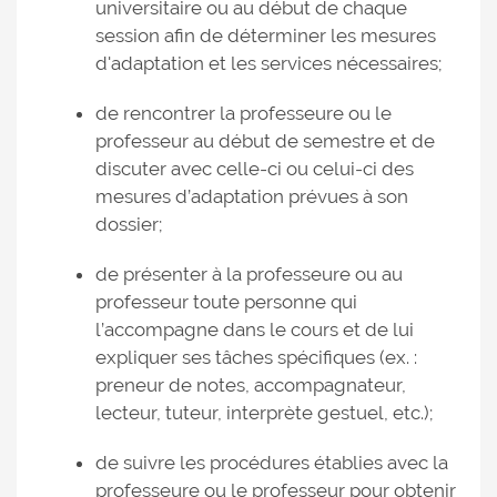
universitaire ou au début de chaque
session afin de déterminer les mesures
d'adaptation et les services nécessaires;
de rencontrer la professeure ou le
professeur au début de semestre et de
discuter avec celle-ci ou celui-ci des
mesures d’adaptation prévues à son
dossier;
de présenter à la professeure ou au
professeur toute personne qui
l’accompagne dans le cours et de lui
expliquer ses tâches spécifiques (ex. :
preneur de notes, accompagnateur,
lecteur, tuteur, interprète gestuel, etc.);
de suivre les procédures établies avec la
professeure ou le professeur pour obtenir