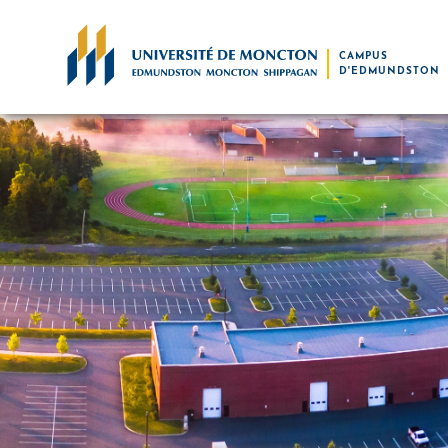
Skip to main content
CAMPUS
D'EDMUNDSTON