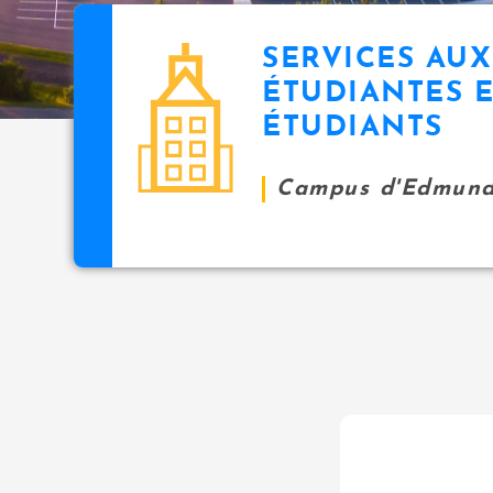
SERVICES AUX
ÉTUDIANTES 
ÉTUDIANTS
Campus d'Edmund