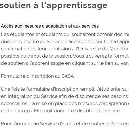
soutien à l'apprentissage
Accès aux mesures d'adaptation et aux services
Les étudiantes et étudiants qui souhaitent obtenir des m
doivent s’inscrire au Service d'accès et de soutien à l'app
confirmation de leur admission à l’Université de Moncto
possible au début de la session. Vous trouverez le formula
de soutien à l'apprentissage en cliquant sur le lien suivan
Formulaire d'inscription au SASA
Une fois le formulaire d’inscription rempli, l’étudiante ou 
en intégration du Service afin de discuter de ses besoins p
nécessaires. La mise en place des mesures d'adaptation 
certain temps. Elle doit donc être discutée à l’avance.
Pour s’inscrire au Service d'accès et de soutien à l'apprent