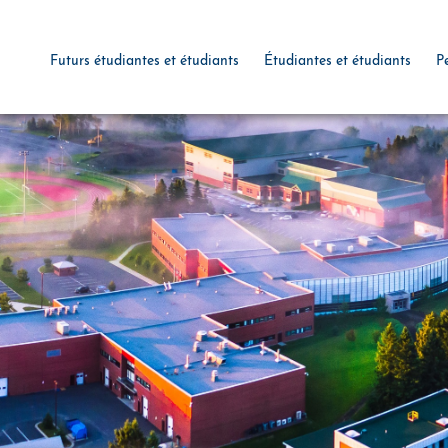
Futurs étudiantes et étudiants
Étudiantes et étudiants
P