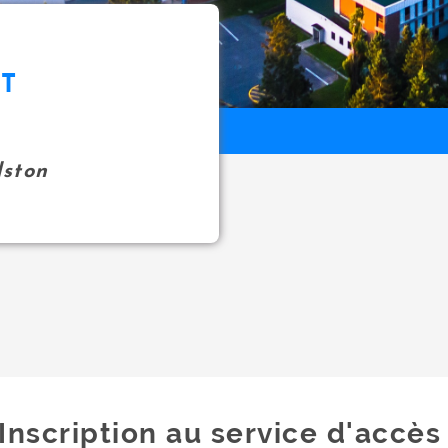
ET
ston
Inscription au service d'accès