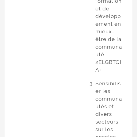
formation
et de
développ
ement en
mieux-
être de la
communa
uté
2ELGBTQI
A+
Sensibilis
er les
communa
utés et
divers
secteurs
sur les