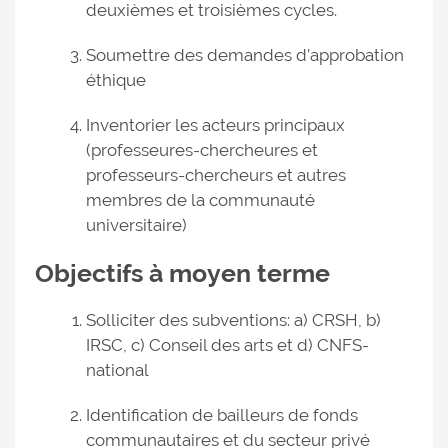
deuxièmes et troisièmes cycles.
Soumettre des demandes d’approbation
éthique
Inventorier les acteurs principaux
(professeures-chercheures et
professeurs-chercheurs et autres
membres de la communauté
universitaire)
Objectifs à moyen terme
Solliciter des subventions: a) CRSH, b)
IRSC, c) Conseil des arts et d) CNFS-
national
Identification de bailleurs de fonds
communautaires et du secteur privé