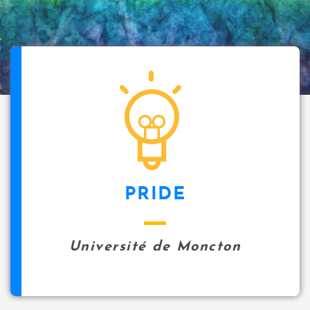
PRIDE
Université de Moncton