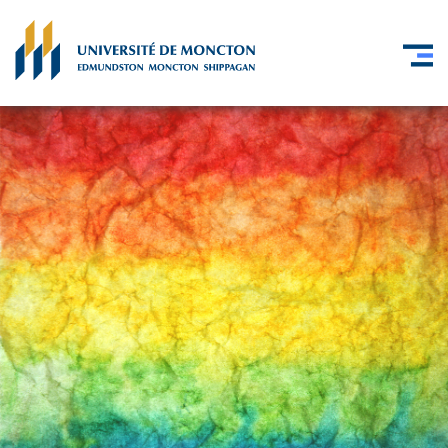
Skip to main content