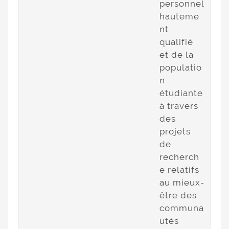
personnel
hauteme
nt
qualifié
et de la
populatio
n
étudiante
à travers
des
projets
de
recherch
e relatifs
au mieux-
être des
communa
utés