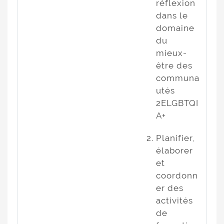
réflexion
dans le
domaine
du
mieux-
être des
communa
utés
2ELGBTQI
A+
Planifier,
élaborer
et
coordonn
er des
activités
de