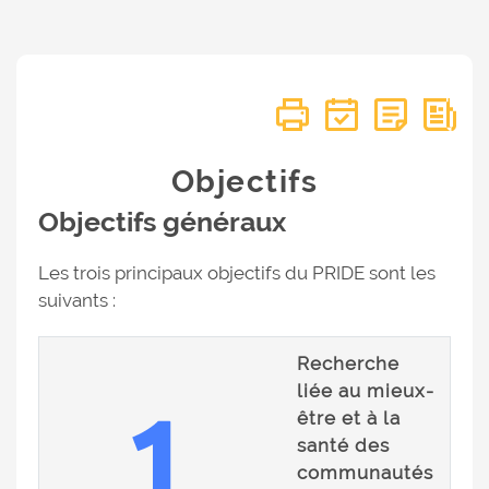
Objectifs
Objectifs généraux
Les trois principaux objectifs du PRIDE sont les
suivants :
Recherche
liée au mieux-
être et à la
santé des
communautés