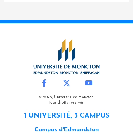
© 2026, Université de Moncton.
Tous droits réservés.
1 UNIVERSITÉ, 3 CAMPUS
Campus d'Edmundston