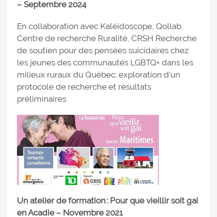
– Septembre 2024
En collaboration avec Kaléidoscope, Qollab,
Centre de recherche Ruralité, CRSH Recherche
de soutien pour des pensées suicidaires chez
les jeunes des communautés LGBTQ+ dans les
milieux ruraux du Québec: exploration d'un
protocole de recherche et résultats
préliminaires
Un atelier de formation : Pour que vieillir soit gai
en Acadie – Novembre 2021