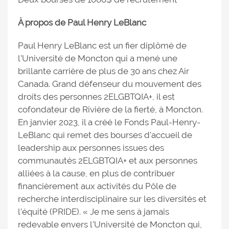
À propos de Paul Henry LeBlanc
Paul Henry LeBlanc est un fier diplômé de
l’Université de Moncton qui a mené une
brillante carrière de plus de 30 ans chez Air
Canada. Grand défenseur du mouvement des
droits des personnes 2ELGBTQIA+, il est
cofondateur de Rivière de la fierté, à Moncton.
En janvier 2023, il a créé le Fonds Paul-Henry-
LeBlanc qui remet des bourses d’accueil de
leadership aux personnes issues des
communautés 2ELGBTQIA+ et aux personnes
alliées à la cause, en plus de contribuer
financièrement aux activités du Pôle de
recherche interdisciplinaire sur les diversités et
l’équité (PRIDE). « Je me sens à jamais
redevable envers l’Université de Moncton qui,