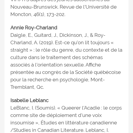
Nouveau-Brunswick. Revue de l’Université de
Moncton, 46(1), 173-202.
Annie Roy-Charland
Daigle, E., Guitard, J., Dickinson, J., & Roy-
Charland, A. (2019). Est-ce qu’on lit toujours «
straight » : le rôle du genre, du contexte et de la
culture dans le traitement des schémas
associés à l’orientation sexuelle. Affiche
présentée au congrès de la Société québécoise
pour la recherche en psychologie, Mont-
Tremblant, Qc.
Isabelle Leblanc
LeBlanc, I. (Soumis). « Queerer l’Acadie : le corps
comme site de déploiement d’une voix
insoumise », Études en littérature canadienne
/Studies in Canadian Literature. Leblanc, I.