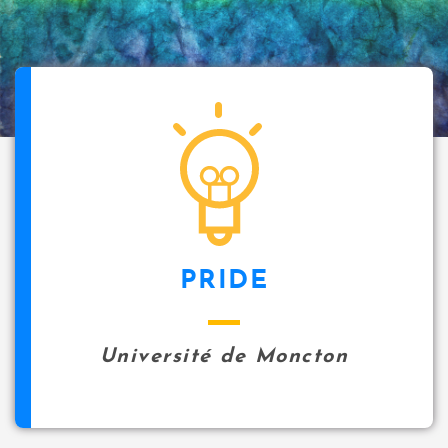
PRIDE
Université de Moncton