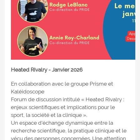
Heated Rivalry - Janvier 2026
En collaboration avec le groupe Prisme et
Kaléidoscope
Forum de discussion intitulé « Heated Rivalry :
enjeux scientifiques et implications pour le
sport, la société et la clinique ».
Un espace d’échange dynamique entre la
recherche scientifique, la pratique clinique et le
vécu des personnes concernées. Une attention