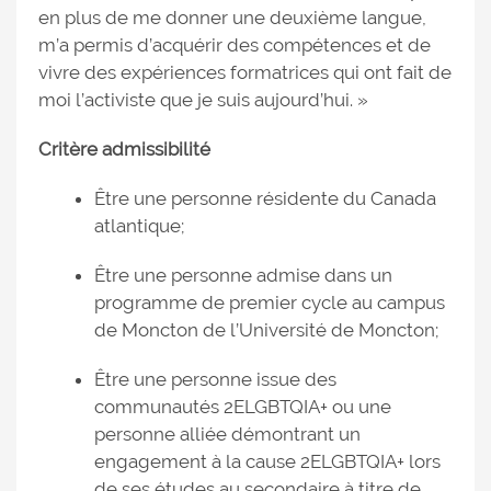
en plus de me donner une deuxième langue,
m’a permis d’acquérir des compétences et de
vivre des expériences formatrices qui ont fait de
moi l’activiste que je suis aujourd’hui. »
Critère admissibilité
Être une personne résidente du Canada
atlantique;
Être une personne admise dans un
programme de premier cycle au campus
de Moncton de l’Université de Moncton;
Être une personne issue des
communautés 2ELGBTQIA+ ou une
personne alliée démontrant un
engagement à la cause 2ELGBTQIA+ lors
de ses études au secondaire à titre de