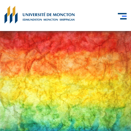
Skip to main content