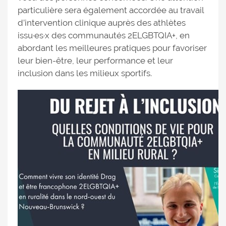
particulière sera également accordée au travail
d’intervention clinique auprès des athlètes
issu·es·x des communautés 2ELGBTQIA+, en
abordant les meilleures pratiques pour favoriser
leur bien-être, leur performance et leur
inclusion dans les milieux sportifs.