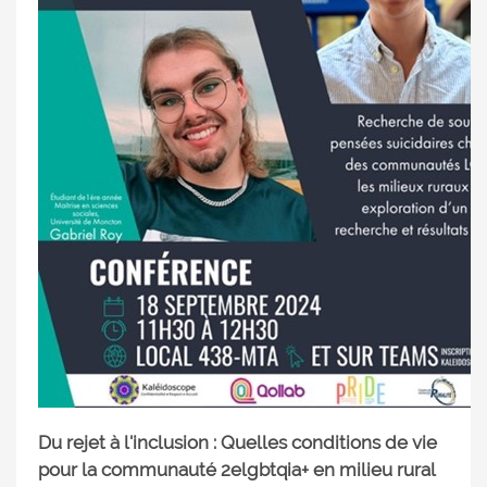
Du rejet à l'inclusion : Quelles conditions de vie
pour la communauté 2elgbtqia+ en milieu rural