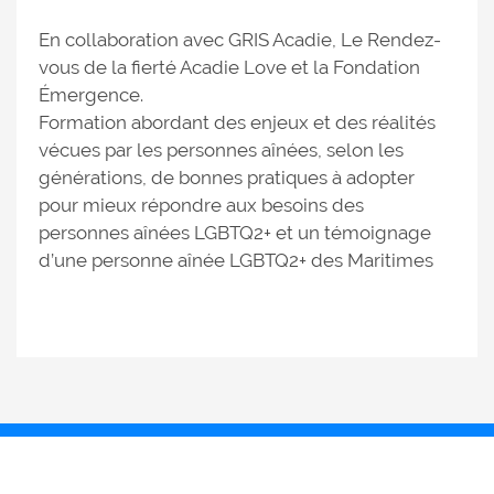
En collaboration avec GRIS Acadie, Le Rendez-
vous de la fierté Acadie Love et la Fondation
Émergence.
Formation abordant des enjeux et des réalités
vécues par les personnes aînées, selon les
générations, de bonnes pratiques à adopter
pour mieux répondre aux besoins des
personnes aînées LGBTQ2+ et un témoignage
d’une personne aînée LGBTQ2+ des Maritimes