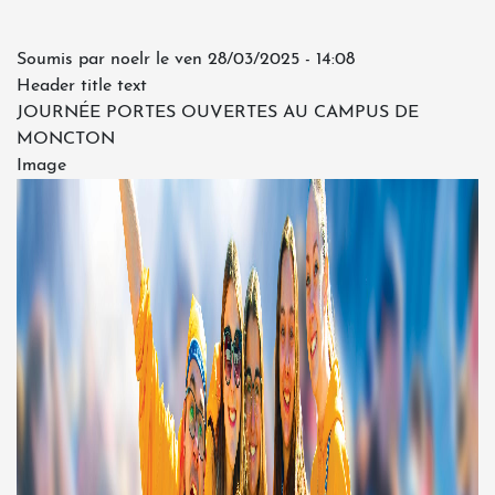
Soumis par
noelr
le
ven 28/03/2025 - 14:08
Header title text
JOURNÉE PORTES OUVERTES AU CAMPUS DE
MONCTON
Image