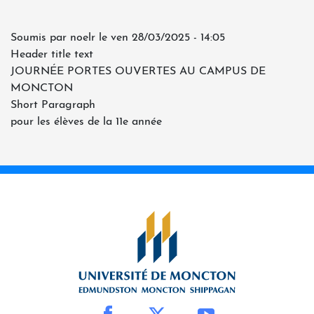
Soumis par
noelr
le
ven 28/03/2025 - 14:05
Header title text
JOURNÉE PORTES OUVERTES AU CAMPUS DE
MONCTON
Short Paragraph
pour les élèves de la 11e année