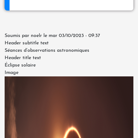
Soumis par
noelr
le
mar 03/10/2023 - 09:37
Header subtitle text
Séances d’observations astronomiques
Header title text
Éclipse solaire
Image