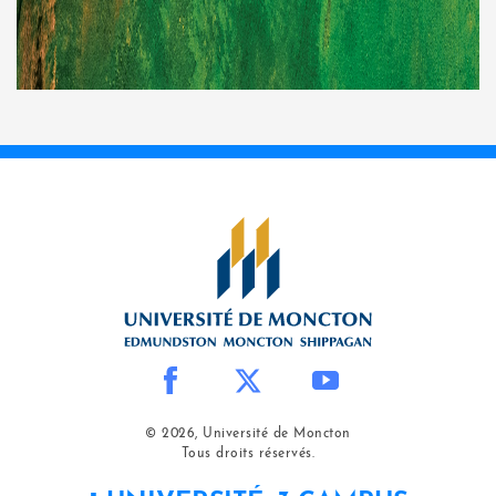
© 2026, Université de Moncton
Tous droits réservés.