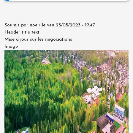
Soumis par
noelr
le
ven 25/08/2023 - 19:47
Header title text
Mise à jour sur les négociations
Image