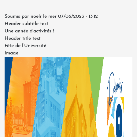
Soumis par
noelr
le
mer 07/06/2023 - 13:12
Header subtitle text
Une année d’activités !
Header title text
Fête de l’Université
Image