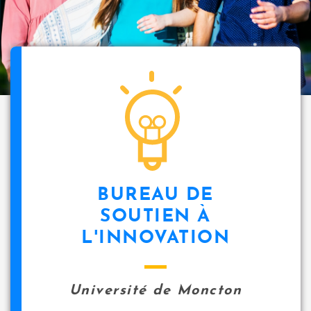
BUREAU DE
SOUTIEN À
L'INNOVATION
Université de Moncton