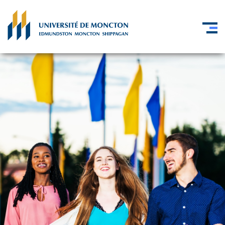
Skip to main content