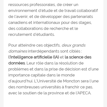
ressources professorales, de créer un
environnement d'étude et de travail collaboratif
de l’avenir, et de développer des partenariats
canadiens et internationaux pour des stages,
des collaborations de recherche et le
recrutement d'étudiants.
Pour atteindre ces objectifs,
deux grands
domaines
interdépendants sont ciblés :
l'intelligence artificielle (IA)
et
la science des
données
. Leur rôle dans la résolution de
problèmes et dans la prise de décision est d'une
importance capitale dans le monde
d'aujourd'hui. L'Université de Moncton sera l'une
des nombreuses universités à franchir ce pas,
avec le soutien de la province et de l'APECA.