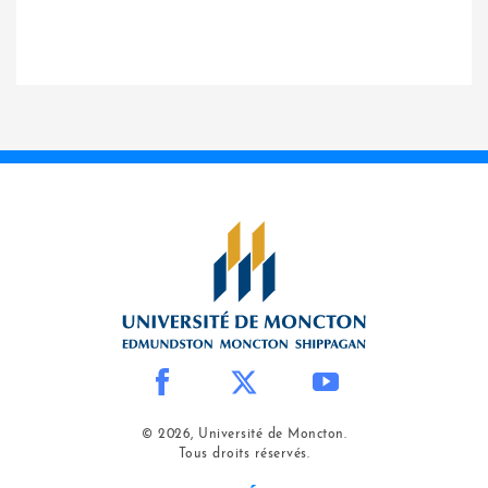
© 2026, Université de Moncton.
Tous droits réservés.