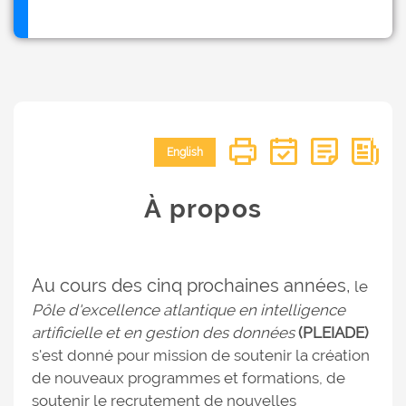
English
À propos
Au cours des cinq prochaines années,
le
Pôle d'excellence atlantique en intelligence
artificielle et en gestion des données
(PLEIADE)
s'est donné pour mission de soutenir la création
de nouveaux programmes et formations, de
soutenir le recrutement de nouvelles