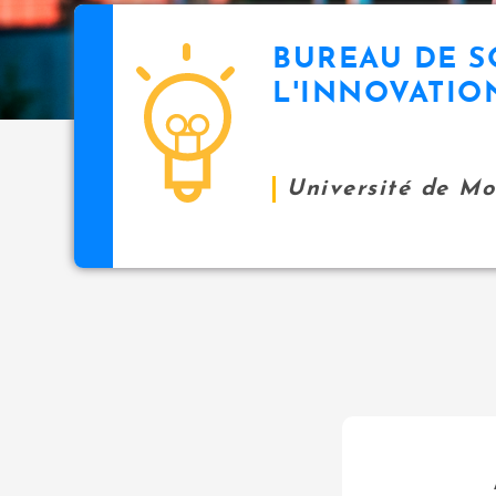
BUREAU DE S
L'INNOVATIO
Université de M