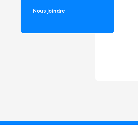
Nous joindre