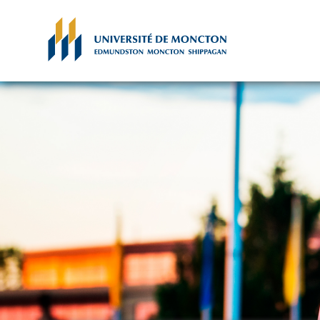
Skip to main content