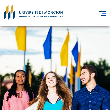
Skip to main content