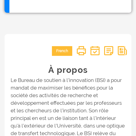
French
À propos
Le Bureau de soutien à l'innovation (BSI) a pour
mandat de maximiser les bénéfices pour la
société des activités de recherche et
développement effectuées par les professeurs
et les chercheurs de l'institution. Son rôle
principal en est un de liaison tant à l'intérieur
qu'à l'extérieur de l'Université, dans une optique
de transfert technologique. Le BSI relève du