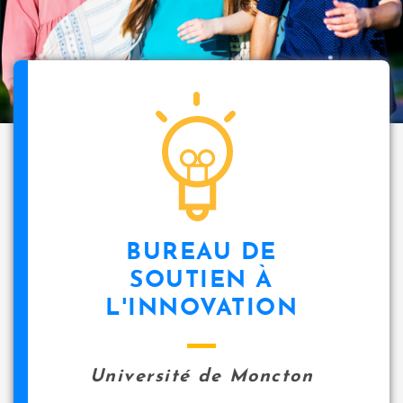
BUREAU DE
SOUTIEN À
L'INNOVATION
Université de Moncton