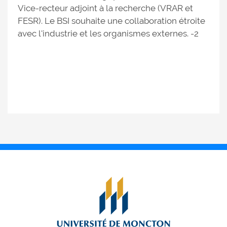
Vice-recteur adjoint à la recherche (VRAR et
FESR). Le BSI souhaite une collaboration étroite
avec l'industrie et les organismes externes. -2