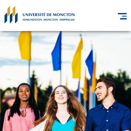
Skip to main content