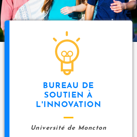
BUREAU DE
SOUTIEN À
L'INNOVATION
Université de Moncton