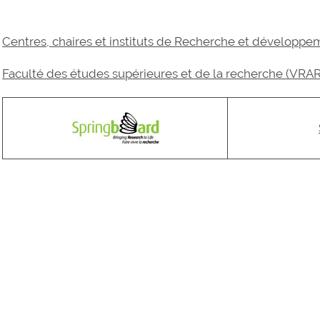
Centres, chaires et instituts de Recherche et développe
Faculté des études supérieures et de la recherche (VRAR