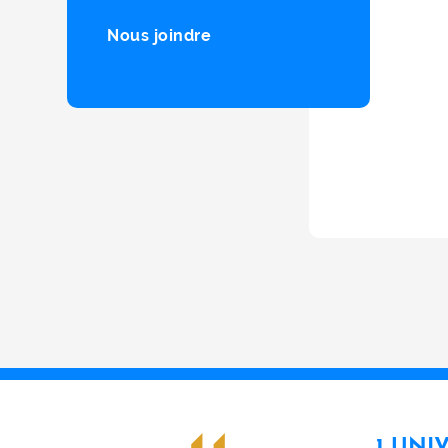
Nous joindre
1 UNI