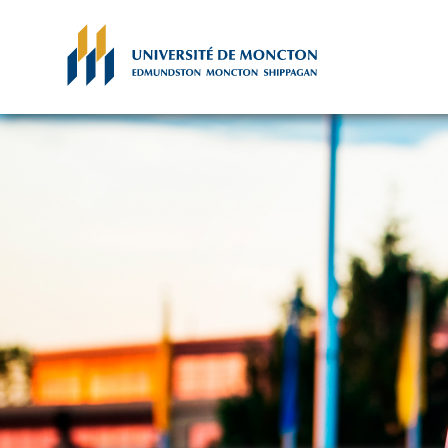
Skip to main content