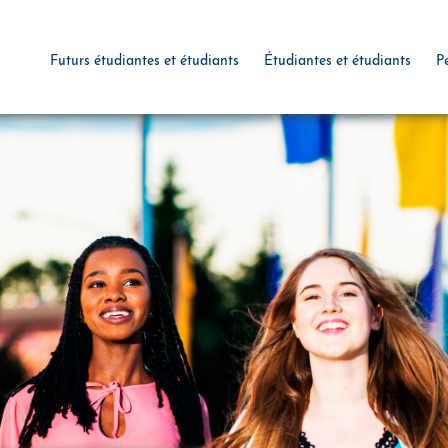
Futurs étudiantes et étudiants
Étudiantes et étudiants
P