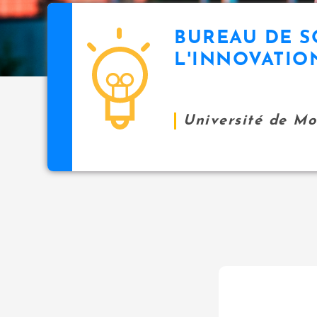
BUREAU DE S
L'INNOVATIO
Université de M