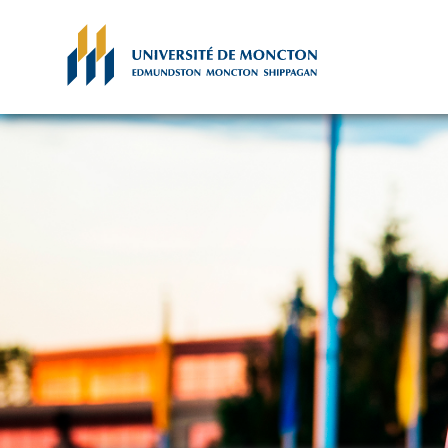
Skip to main content