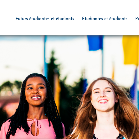
Futurs étudiantes et étudiants
Étudiantes et étudiants
P