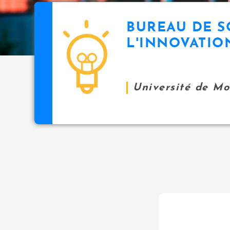
BUREAU DE S
L'INNOVATIO
Université de M