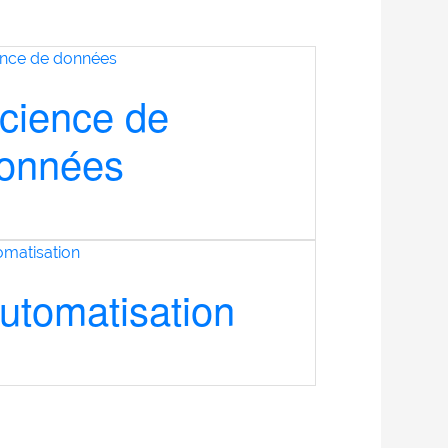
cience de
onnées
utomatisation