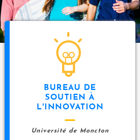
BUREAU DE
SOUTIEN À
L'INNOVATION
Université de Moncton