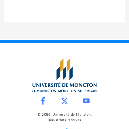
© 2026, Université de Moncton.
Tous droits réservés.