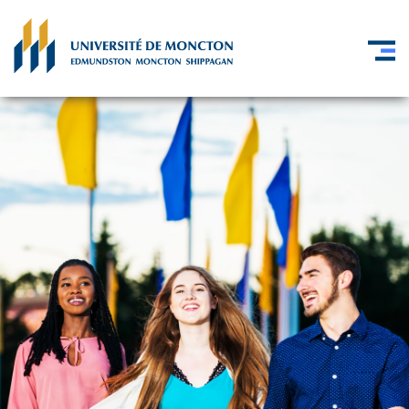
Skip to main content