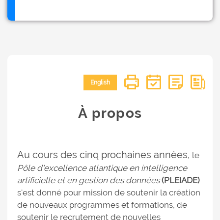
English
À propos
Au cours des cinq prochaines années,
le
Pôle d'excellence atlantique en intelligence
artificielle et en gestion des données
(PLEIADE)
s'est donné pour mission de soutenir la création
de nouveaux programmes et formations, de
soutenir le recrutement de nouvelles