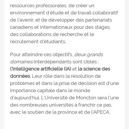
ressources professorales, de créer un
environnement d'étude et de travail collaboratif
de l’avenir, et de développer des partenariats
canadiens et internationaux pour des stages,
des collaborations de recherche et le
recrutement d'étudiants.
Pour atteindre ces objectifs,
deux grands
domaines
interdépendants sont ciblés :
l'intelligence artificielle (IA)
et
la science des
données
. Leur rôle dans la résolution de
problèmes et dans la prise de décision est d'une
importance capitale dans le monde
d'aujourd'hui. L'Université de Moncton sera l'une
des nombreuses universités à franchir ce pas,
avec le soutien de la province et de l'APECA.