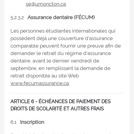
se@umoncton.ca
5.2.3.2
Assurance dentaire (FÉCUM)
Les personnes étudiantes internationales qui
possèdent déjà une couverture d’assurance
comparable peuvent fournir une preuve afin de
demander le retrait du régime d’assurance
dentaire, avant le dernier vendredi de
septembre, en remplissant la demande de
retrait disponible au site Web
www.fecumassurance.ca
.
ARTICLE 6 - ÉCHÉANCES DE PAIEMENT DES
DROITS DE SCOLARITÉ ET AUTRES FRAIS
6.1
Inscription