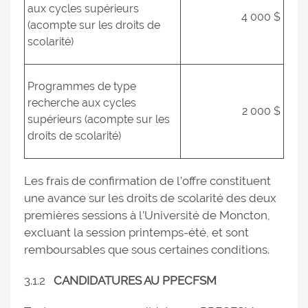
aux cycles supérieurs
4 000 $
(acompte sur les droits de
scolarité)
Programmes de type
recherche aux cycles
2 000 $
supérieurs (acompte sur les
droits de scolarité)
Les frais de confirmation de l’offre constituent
une avance sur les droits de scolarité des deux
premières sessions à l’Université de Moncton,
excluant la session printemps-été, et sont
remboursables que sous certaines conditions.
3.1.2
CANDIDATURES AU PPECFSM