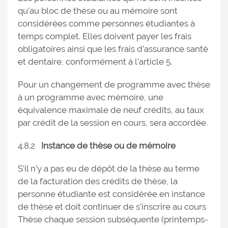
qu’au bloc de thèse ou au mémoire sont
considérées comme personnes étudiantes à
temps complet. Elles doivent payer les frais
obligatoires ainsi que les frais d’assurance santé
et dentaire, conformément à l’article 5.
Pour un changement de programme avec thèse
à un programme avec mémoire, une
équivalence maximale de neuf crédits, au taux
par crédit de la session en cours, sera accordée.
4.8.2
Instance de thèse ou de mémoire
S’il n’y a pas eu de dépôt de la thèse au terme
de la facturation des crédits de thèse, la
personne étudiante est considérée en instance
de thèse et doit continuer de s’inscrire au cours
Thèse chaque session subséquente (printemps-