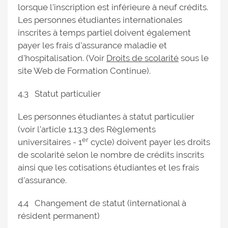
lorsque l’inscription est inférieure à neuf crédits.
Les personnes étudiantes internationales
inscrites à temps partiel doivent également
payer les frais d’assurance maladie et
d’hospitalisation. (Voir
Droits de scolarité
sous le
site Web de Formation Continue).
4.3 Statut particulier
Les personnes étudiantes à statut particulier
(voir l’article 1.13.3 des Règlements
er
universitaires - 1
cycle) doivent payer les droits
de scolarité selon le nombre de crédits inscrits
ainsi que les cotisations étudiantes et les frais
d’assurance.
4.4 Changement de statut (international à
résident permanent)