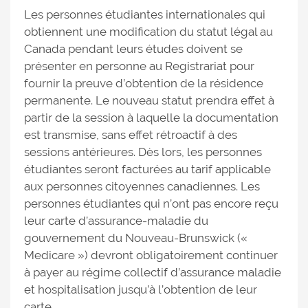
Les personnes étudiantes internationales qui
obtiennent une modification du statut légal au
Canada pendant leurs études doivent se
présenter en personne au Registrariat pour
fournir la preuve d’obtention de la résidence
permanente. Le nouveau statut prendra effet à
partir de la session à laquelle la documentation
est transmise, sans effet rétroactif à des
sessions antérieures. Dès lors, les personnes
étudiantes seront facturées au tarif applicable
aux personnes citoyennes canadiennes. Les
personnes étudiantes qui n’ont pas encore reçu
leur carte d’assurance-maladie du
gouvernement du Nouveau-Brunswick («
Medicare ») devront obligatoirement continuer
à payer au régime collectif d’assurance maladie
et hospitalisation jusqu’à l’obtention de leur
carte.