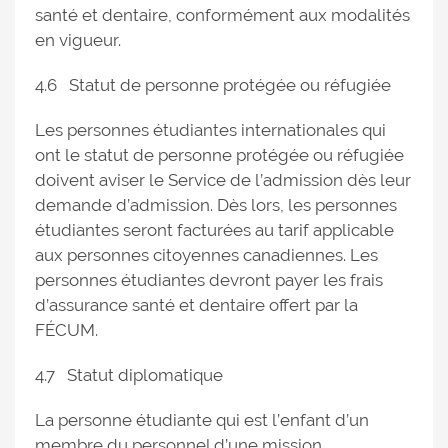
santé et dentaire, conformément aux modalités
en vigueur.
4.6 Statut de personne protégée ou réfugiée
Les personnes étudiantes internationales qui
ont le statut de personne protégée ou réfugiée
doivent aviser le Service de l’admission dès leur
demande d’admission. Dès lors, les personnes
étudiantes seront facturées au tarif applicable
aux personnes citoyennes canadiennes. Les
personnes étudiantes devront payer les frais
d’assurance santé et dentaire offert par la
FÉCUM.
4.7 Statut diplomatique
La personne étudiante qui est l’enfant d’un
membre du personnel d’une mission