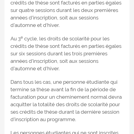
crédits de thèse sont facturés en parties égales
sur quatre sessions durant les deux premières
années d’inscription, soit aux sessions
d’automne et d’hiver.
e
Au 3
cycle, les droits de scolarité pour les
crédits de thèse sont facturés en parties égales
sur six sessions durant les trois premières
années d’inscription, soit aux sessions
d’automne et d’hiver.
Dans tous les cas, une personne étudiante qui
termine sa thèse avant la fin de la période de
facturation pour un cheminement normal devra
acquitter la totalité des droits de scolarité pour
ses crédits de thèse durant la dernière session
d’inscription au programme.
Les personnes étudiantes qui ne sont inscrites