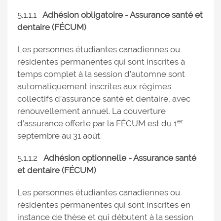
5.1.1.1
Adhésion obligatoire - Assurance santé et
dentaire (FÉCUM)
Les personnes étudiantes canadiennes ou
résidentes permanentes qui sont inscrites à
temps complet à la session d’automne sont
automatiquement inscrites aux régimes
collectifs d’assurance santé et dentaire, avec
renouvellement annuel. La couverture
er
d’assurance offerte par la FÉCUM est du 1
septembre au 31 août.
5.1.1.2
Adhésion optionnelle - Assurance santé
et dentaire (FÉCUM)
Les personnes étudiantes canadiennes ou
résidentes permanentes qui sont inscrites en
instance de thèse et qui débutent à la session