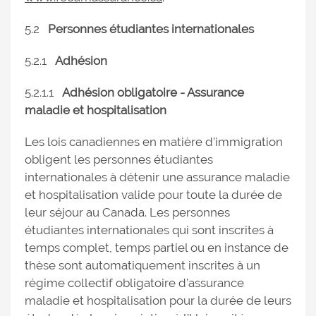
5.2
Personnes étudiantes internationales
5.2.1
Adhésion
5.2.1.1
Adhésion obligatoire - Assurance
maladie et hospitalisation
Les lois canadiennes en matière d’immigration
obligent les personnes étudiantes
internationales à détenir une assurance maladie
et hospitalisation valide pour toute la durée de
leur séjour au Canada. Les personnes
étudiantes internationales qui sont inscrites à
temps complet, temps partiel ou en instance de
thèse sont automatiquement inscrites à un
régime collectif obligatoire d’assurance
maladie et hospitalisation pour la durée de leurs