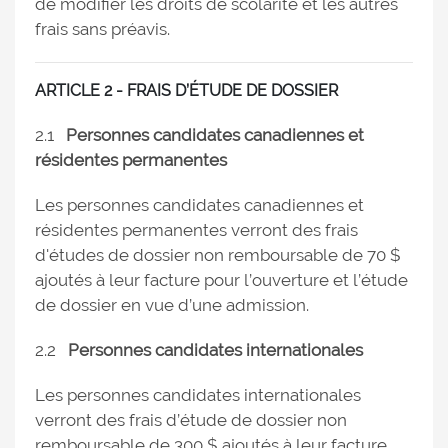
de modifier les droits de scolarité et les autres
frais sans préavis.
ARTICLE 2 - FRAIS D’ÉTUDE DE DOSSIER
2.1
Personnes candidates canadiennes et
résidentes permanentes
Les personnes candidates canadiennes et
résidentes permanentes verront des frais
d'études de dossier non remboursable de 70 $
ajoutés à leur facture pour l’ouverture et l’étude
de dossier en vue d’une admission.
2.2
Personnes candidates internationales
Les personnes candidates internationales
verront des frais d’étude de dossier non
remboursable de 300 $ ajoutés à leur facture