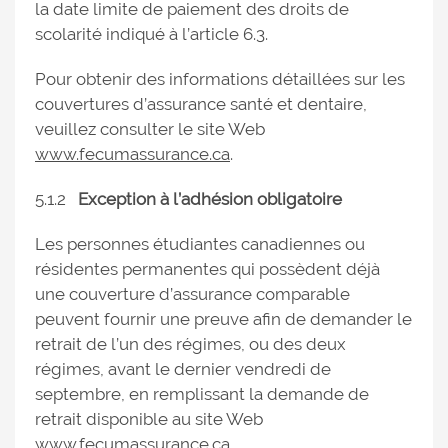
la date limite de paiement des droits de
scolarité indiqué à l’article 6.3.
Pour obtenir des informations détaillées sur les
couvertures d’assurance santé et dentaire,
veuillez consulter le site Web
www.fecumassurance.ca
.
5.1.2
Exception à l’adhésion obligatoire
Les personnes étudiantes canadiennes ou
résidentes permanentes qui possèdent déjà
une couverture d’assurance comparable
peuvent fournir une preuve afin de demander le
retrait de l’un des régimes, ou des deux
régimes, avant le dernier vendredi de
septembre, en remplissant la demande de
retrait disponible au site Web
www.fecumassurance.ca
.