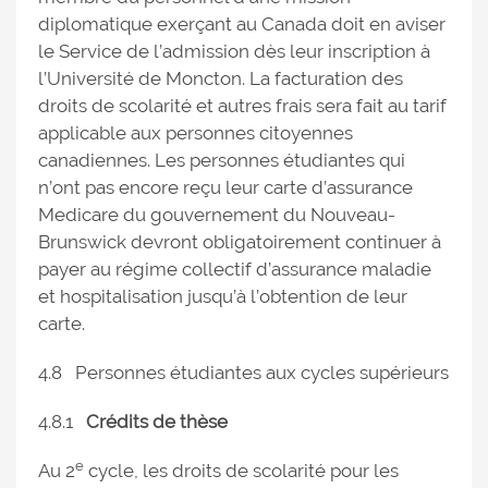
diplomatique exerçant au Canada doit en aviser
le Service de l’admission dès leur inscription à
l’Université de Moncton. La facturation des
droits de scolarité et autres frais sera fait au tarif
applicable aux personnes citoyennes
canadiennes. Les personnes étudiantes qui
n’ont pas encore reçu leur carte d’assurance
Medicare du gouvernement du Nouveau-
Brunswick devront obligatoirement continuer à
payer au régime collectif d’assurance maladie
et hospitalisation jusqu’à l’obtention de leur
carte.
4.8 Personnes étudiantes aux cycles supérieurs
4.8.1
Crédits de thèse
e
Au 2
cycle, les droits de scolarité pour les