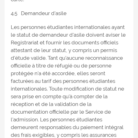
4.5 Demandeur d’asile
Les personnes étudiantes internationales ayant
le statut de demandeur d’asile doivent aviser le
Registrariat et fournir les documents officiels
attestant de leur statut, y compris un permis
d’étude valide. Tant qu’aucune reconnaissance
officielle à titre de réfugié ou de personne
protégée n’a été accordée, elles seront
facturées au tarif des personnes étudiantes
internationales. Toute modification de statut ne
sera prise en compte qu’à compter de la
réception et de la validation de la
documentation officielle par le Service de
l’admission. Les personnes étudiantes
demeurent responsables du paiement intégral
des frais exigibles, y compris les assurances