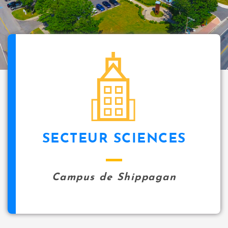
SECTEUR SCIENCES
Campus de Shippagan