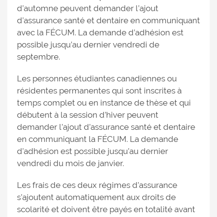
d’automne peuvent demander l’ajout
d’assurance santé et dentaire en communiquant
avec la FÉCUM. La demande d’adhésion est
possible jusqu’au dernier vendredi de
septembre.
Les personnes étudiantes canadiennes ou
résidentes permanentes qui sont inscrites à
temps complet ou en instance de thèse et qui
débutent à la session d’hiver peuvent
demander l’ajout d’assurance santé et dentaire
en communiquant la FÉCUM. La demande
d’adhésion est possible jusqu’au dernier
vendredi du mois de janvier.
Les frais de ces deux régimes d’assurance
s’ajoutent automatiquement aux droits de
scolarité et doivent être payés en totalité avant