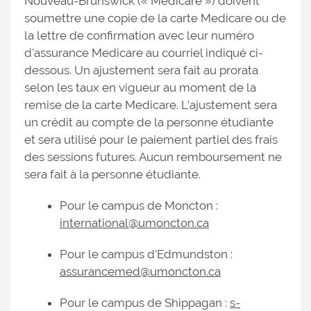
Nouveau-Brunswick (« Medicare ») doivent
soumettre une copie de la carte Medicare ou de
la lettre de confirmation avec leur numéro
d'assurance Medicare au courriel indiqué ci-
dessous. Un ajustement sera fait au prorata
selon les taux en vigueur au moment de la
remise de la carte Medicare. L’ajustement sera
un crédit au compte de la personne étudiante
et sera utilisé pour le paiement partiel des frais
des sessions futures. Aucun remboursement ne
sera fait à la personne étudiante.
Pour le campus de Moncton :
international@umoncton.ca
Pour le campus d’Edmundston :
assurancemed@umoncton.ca
Pour le campus de Shippagan :
s-