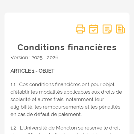
Conditions financières
Version : 2025 - 2026
ARTICLE 1 - OBJET
1.1 Ces conditions financières ont pour objet
d’établir les modalités applicables aux droits de
scolarité et autres frais, notamment leur
éligibilité, les remboursements et les pénalités
en cas de défaut de paiement.
1.2 L’Université de Moncton se réserve le droit