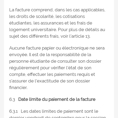
La facture comprend, dans les cas applicables,
les droits de scolarité, les cotisations
étudiantes, les assurances et les frais de
logement universitaire. Pour plus de détails au
sujet des différents frais, voir l’article 13.
Aucune facture papier ou électronique ne sera
envoyée. Il est de la responsabilité de la
personne étudiante de consulter son dossier
régulièrement pour vérifier l’état de son
compte, effectuer les paiements requis et
s’assurer de l’exactitude de son dossier
financier.
6.3
Date limite du paiement de la facture
6.3.1 Les dates limites de paiement sont le
dernier vendredi de septembre pour la session