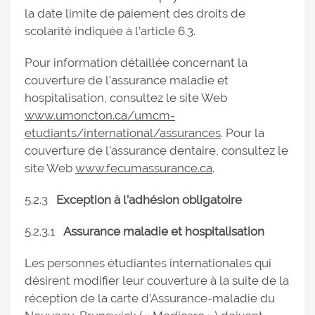
la date limite de paiement des droits de
scolarité indiquée à l’article 6.3.
Pour information détaillée concernant la
couverture de l’assurance maladie et
hospitalisation, consultez le site Web
www.umoncton.ca/umcm-
etudiants/international/assurances
. Pour la
couverture de l’assurance dentaire, consultez le
site Web
www.fecumassurance.ca
.
5.2.3
Exception à l’adhésion obligatoire
5.2.3.1
Assurance maladie et hospitalisation
Les personnes étudiantes internationales qui
désirent modifier leur couverture à la suite de la
réception de la carte d’Assurance-maladie du