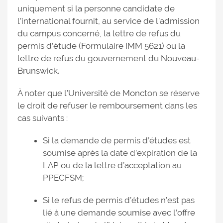
uniquement si la personne candidate de
l’international fournit, au service de l’admission
du campus concerné, la lettre de refus du
permis d’étude (Formulaire IMM 5621) ou la
lettre de refus du gouvernement du Nouveau-
Brunswick.
À noter que l’Université de Moncton se réserve
le droit de refuser le remboursement dans les
cas suivants :
Si la demande de permis d’études est
soumise après la date d’expiration de la
LAP ou de la lettre d’acceptation au
PPECFSM;
Si le refus de permis d’études n’est pas
lié à une demande soumise avec l’offre