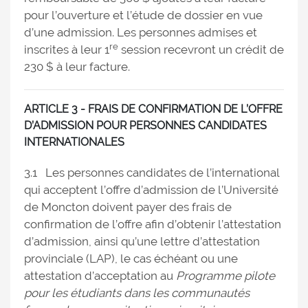
pour l’ouverture et l’étude de dossier en vue
d’une admission. Les personnes admises et
re
inscrites à leur 1
session recevront un crédit de
230 $ à leur facture.
ARTICLE 3 - FRAIS DE CONFIRMATION DE L’OFFRE
D’ADMISSION POUR PERSONNES CANDIDATES
INTERNATIONALES
3.1 Les personnes candidates de l’international
qui acceptent l’offre d’admission de l’Université
de Moncton doivent payer des frais de
confirmation de l’offre afin d’obtenir l’attestation
d’admission, ainsi qu’une lettre d’attestation
provinciale (LAP), le cas échéant ou une
attestation d’acceptation au
Programme pilote
pour les étudiants dans les communautés