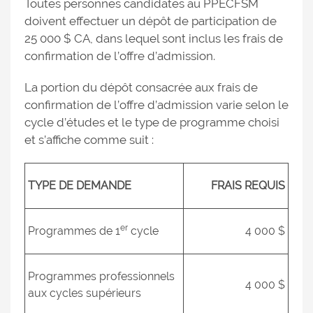
Toutes personnes candidates au PPECFSM
doivent effectuer un dépôt de participation de
25 000 $ CA, dans lequel sont inclus les frais de
confirmation de l’offre d’admission.
La portion du dépôt consacrée aux frais de
confirmation de l’offre d’admission varie selon le
cycle d’études et le type de programme choisi
et s’affiche comme suit :
TYPE DE DEMANDE
FRAIS REQUIS
er
Programmes de 1
cycle
4 000 $
Programmes professionnels
4 000 $
aux cycles supérieurs