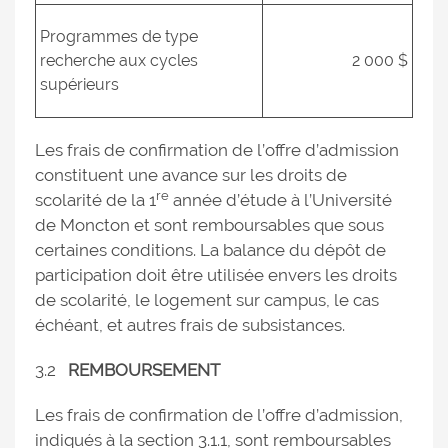
Programmes de type
recherche aux cycles
2 000 $
supérieurs
Les frais de confirmation de l’offre d’admission
constituent une avance sur les droits de
re
scolarité de la 1
année d’étude à l’Université
de Moncton et sont remboursables que sous
certaines conditions. La balance du dépôt de
participation doit être utilisée envers les droits
de scolarité, le logement sur campus, le cas
échéant, et autres frais de subsistances.
3.2
REMBOURSEMENT
Les frais de confirmation de l’offre d’admission,
indiqués à la section 3.1.1, sont remboursables