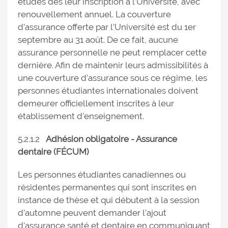
études dès leur inscription à l’Université, avec
renouvellement annuel. La couverture
d’assurance offerte par l’Université est du 1er
septembre au 31 août. De ce fait, aucune
assurance personnelle ne peut remplacer cette
dernière. Afin de maintenir leurs admissibilités à
une couverture d’assurance sous ce régime, les
personnes étudiantes internationales doivent
demeurer officiellement inscrites à leur
établissement d’enseignement.
5.2.1.2
Adhésion obligatoire - Assurance
dentaire (FÉCUM)
Les personnes étudiantes canadiennes ou
résidentes permanentes qui sont inscrites en
instance de thèse et qui débutent à la session
d’automne peuvent demander l’ajout
d’assurance santé et dentaire en communiquant