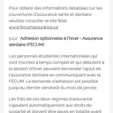
Pour obtenir des informations détaillées sur les
couvertures d’assurance santé et dentaire,
veuillez consulter le site Web
www.fecumassurance.ca
.
5.2.2
Adhésion optionnelle à l’hiver - Assurance
dentaire (FÉCUM)
Les personnes étudiantes internationales qui
sont inscrites à temps complet et qui débutent à
la session d’hiver peuvent demander l’ajout de
l’assurance dentaire en communiquant avec la
FÉCUM. La demande d’adhésion est possible
jusqu’au dernier vendredi du mois de janvier.
Les frais de ces deux régimes d’assurance
s’ajoutent automatiquement aux droits de
scolarité et doivent être payés en totalité avant