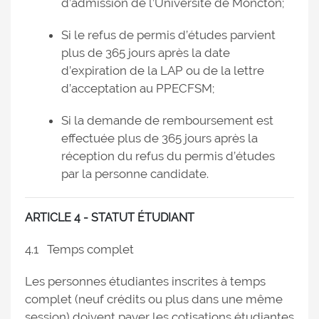
d’admission de l’Université de Moncton;
Si le refus de permis d’études parvient
plus de 365 jours après la date
d’expiration de la LAP ou de la lettre
d’acceptation au PPECFSM;
Si la demande de remboursement est
effectuée plus de 365 jours après la
réception du refus du permis d’études
par la personne candidate.
ARTICLE 4 - STATUT ÉTUDIANT
4.1 Temps complet
Les personnes étudiantes inscrites à temps
complet (neuf crédits ou plus dans une même
session) doivent payer les cotisations étudiantes