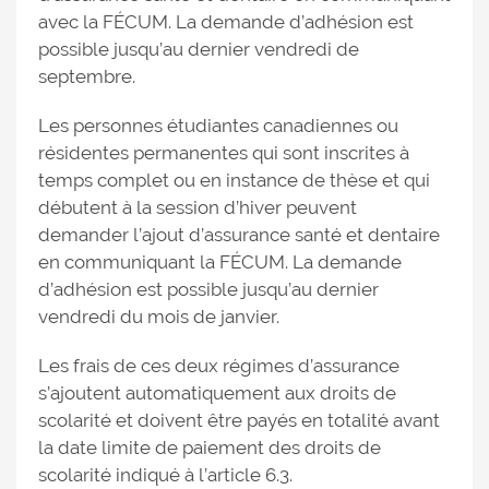
avec la FÉCUM. La demande d’adhésion est
possible jusqu’au dernier vendredi de
septembre.
Les personnes étudiantes canadiennes ou
résidentes permanentes qui sont inscrites à
temps complet ou en instance de thèse et qui
débutent à la session d’hiver peuvent
demander l’ajout d’assurance santé et dentaire
en communiquant la FÉCUM. La demande
d’adhésion est possible jusqu’au dernier
vendredi du mois de janvier.
Les frais de ces deux régimes d’assurance
s’ajoutent automatiquement aux droits de
scolarité et doivent être payés en totalité avant
la date limite de paiement des droits de
scolarité indiqué à l’article 6.3.