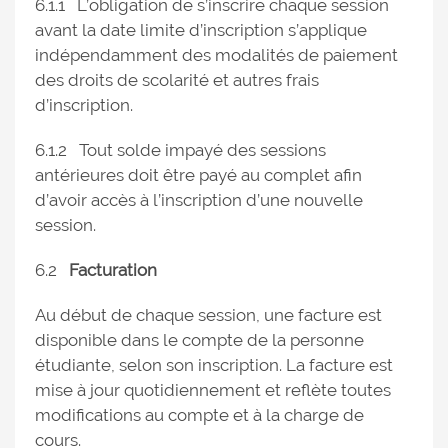
6.1.1 L’obligation de s’inscrire chaque session
avant la date limite d’inscription s’applique
indépendamment des modalités de paiement
des droits de scolarité et autres frais
d’inscription.
6.1.2 Tout solde impayé des sessions
antérieures doit être payé au complet afin
d’avoir accès à l’inscription d’une nouvelle
session.
6.2
Facturation
Au début de chaque session, une facture est
disponible dans le compte de la personne
étudiante, selon son inscription. La facture est
mise à jour quotidiennement et reflète toutes
modifications au compte et à la charge de
cours.