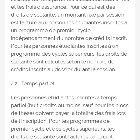
et les frais d’assurance. Pour ce qui est des
droits de scolarité, un montant fixe par session
est facturé aux personnes étudiantes inscrites à
un programme de premier cycle,
indépendamment du nombre de crédits inscrit.
Pour les personnes étudiantes inscrites à un
programme des cycles supérieurs, les droits de
scolarité sont calculés selon le nombre de
crédits inscrits au dossier durant la session.
4.2 Temps partiel
Les personnes étudiantes inscrites à temps
partiel (huit crédits ou moins, sauf pour les blocs
de thèse) doivent payer la totalité des frais lors
de l’inscription. Pour les programmes de
premier cycle et des cycles supérieurs, les
droits de scolarité sont facturés par crédit