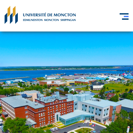
Skip to main content