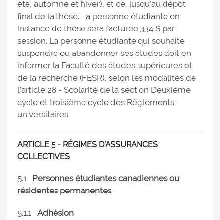
été, automne et hiver), et ce, jusqu’au dépôt
final de la thèse. La personne étudiante en
instance de thèse sera facturée 334 $ par
session. La personne étudiante qui souhaite
suspendre ou abandonner ses études doit en
informer la Faculté des études supérieures et
de la recherche (FESR), selon les modalités de
l’article 28 - Scolarité de la section Deuxième
cycle et troisième cycle des Règlements
universitaires.
ARTICLE 5 - RÉGIMES D’ASSURANCES
COLLECTIVES
5.1
Personnes étudiantes canadiennes ou
résidentes permanentes
5.1.1
Adhésion