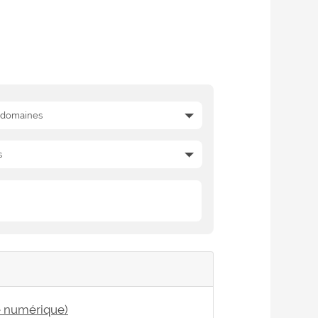
e numérique)