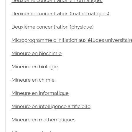
Deuxième concentration (informatique)
Deuxième concentration (mathématiques)
Deuxième concentration (physique)
Microprogramme d'initiation aux études universitair
Mineure en biochimie
Mineure en biologie
Mineure en chimie
Mineure en informatique
Mineure en intelligence artificielle
Mineure en mathématiques