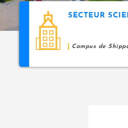
SECTEUR SCI
Campus de Shipp