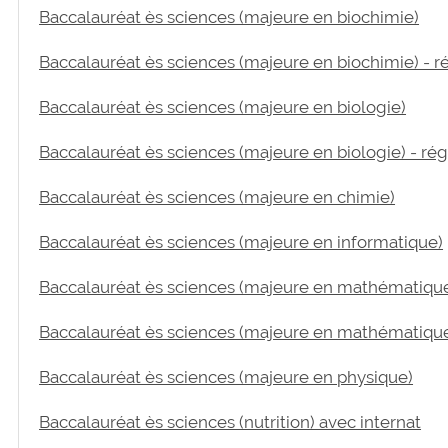
Baccalauréat ès sciences (majeure en biochimie)
Baccalauréat ès sciences (majeure en biochimie) - r
Baccalauréat ès sciences (majeure en biologie)
Baccalauréat ès sciences (majeure en biologie) - ré
Baccalauréat ès sciences (majeure en chimie)
Baccalauréat ès sciences (majeure en informatique)
Baccalauréat ès sciences (majeure en mathématiqu
Baccalauréat ès sciences (majeure en mathématique
Baccalauréat ès sciences (majeure en physique)
Baccalauréat ès sciences (nutrition) avec internat