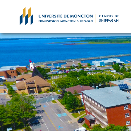
Skip to main content
CAMPUS DE
SHIPPAGAN