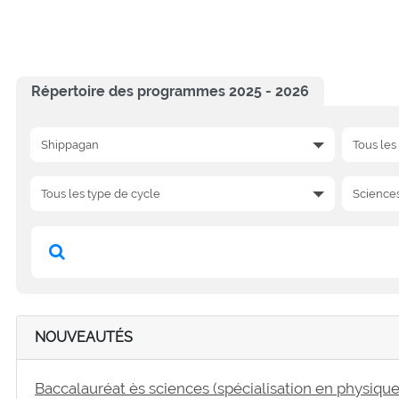
Répertoire des programmes 2025 - 2026
NOUVEAUTÉS
Baccalauréat ès sciences (spécialisation en physiqu