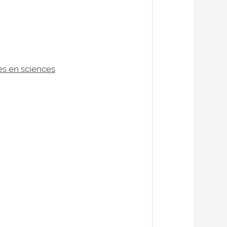
es en sciences