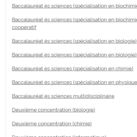
Baccalauréat ès sciences (spécialisation en biochimi
Baccalauréat ès sciences (spécialisation en biochimi
coopératif
Baccalauréat ès sciences (spécialisation en biologie)
Baccalauréat ès sciences (spécialisation en biologie
Baccalauréat ès sciences (spécialisation en chimie)
Baccalauréat ès sciences (spécialisation en physique
Baccalauréat ès sciences multidisciplinaire
Deuxième concentration (biologie)
Deuxième concentration (chimie)