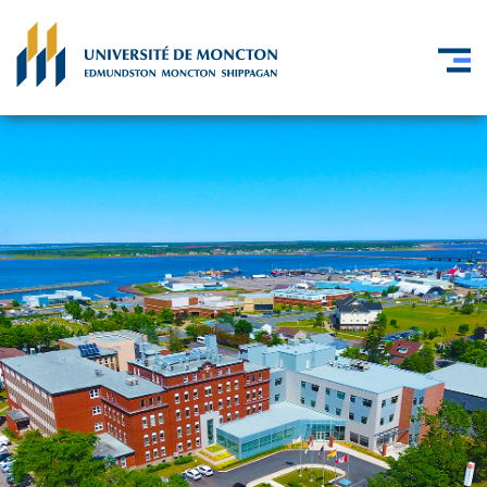
Skip to main content