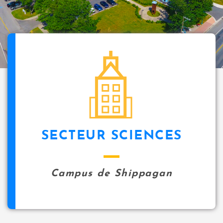
SECTEUR SCIENCES
Campus de Shippagan