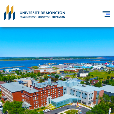
Skip to main content