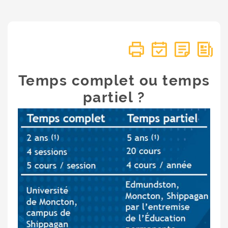
Temps complet ou temps
partiel ?