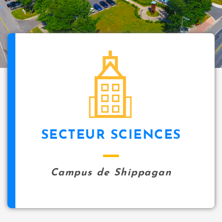
SECTEUR SCIENCES
Campus de Shippagan