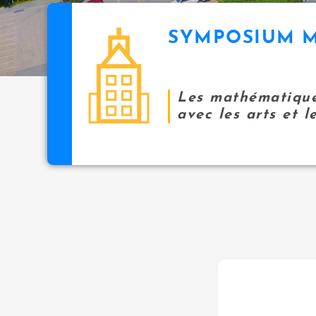
SYMPOSIUM M
Les mathématiques
avec les arts et l