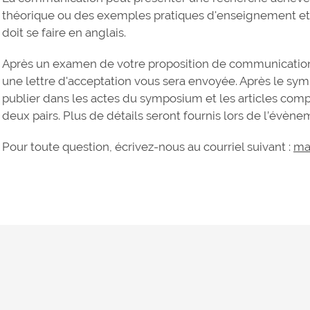
théorique ou des exemples pratiques d'enseignement et d
doit se faire en anglais.
Après un examen de votre proposition de communication p
une lettre d'acceptation vous sera envoyée. Après le sym
publier dans les actes du symposium et les articles compl
deux pairs. Plus de détails seront fournis lors de l’évène
Pour toute question, écrivez-nous au courriel suivant :
ma