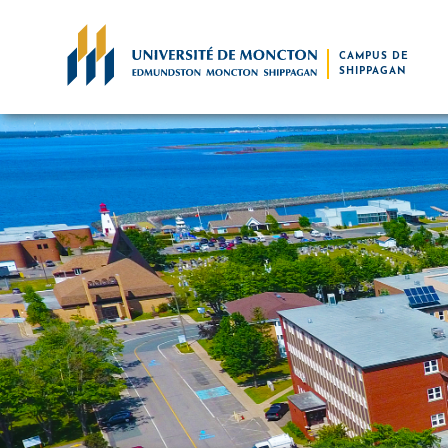
Aller au contenu principal
CAMPUS DE
SHIPPAGAN