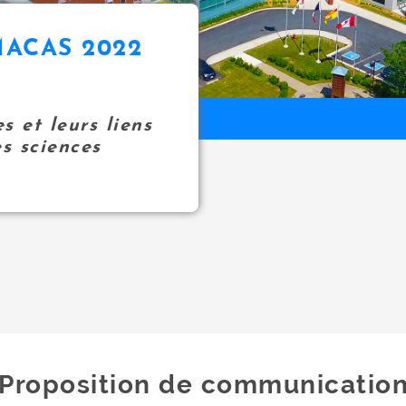
ACAS 2022
 et leurs liens
es sciences
Proposition de communicatio