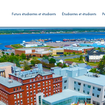
Futurs étudiantes et étudiants
Étudiantes et étudiants
P