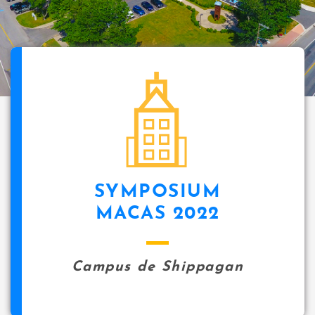
SYMPOSIUM
MACAS 2022
Campus de Shippagan