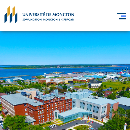
Aller au contenu principal