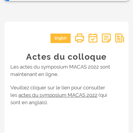
English
Actes du colloque
Les actes du symposium MACAS 2022 sont
maintenant en ligne.
Veuillez cliquer sur le lien pour consulter
les
actes du symposium MACAS 2022
(qui
sont en anglais).