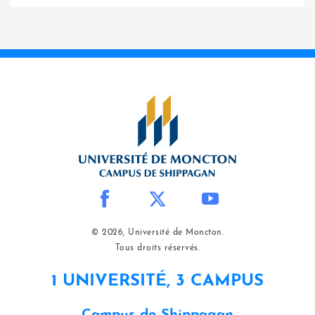
© 2026, Université de Moncton.
Tous droits réservés.
1 UNIVERSITÉ, 3 CAMPUS