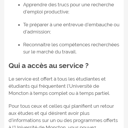
Apprendre des trucs pour une recherche
d’emploi productive;
Te préparer à une entrevue d’embauche ou
d’admission;
Reconnaitre les compétences recherchées
sur le marché du travail.
Qui a accès au service ?
Le service est offert à tous les étudiantes et
étudiants qui fréquentent l’Université de
Moncton à temps complet ou à temps partiel.
Pour tous ceux et celles qui planifient un retour
aux études et qui désirent avoir plus
d’informations sur un ou des programmes offerts
à l’Université de Moncton, vous pouvez