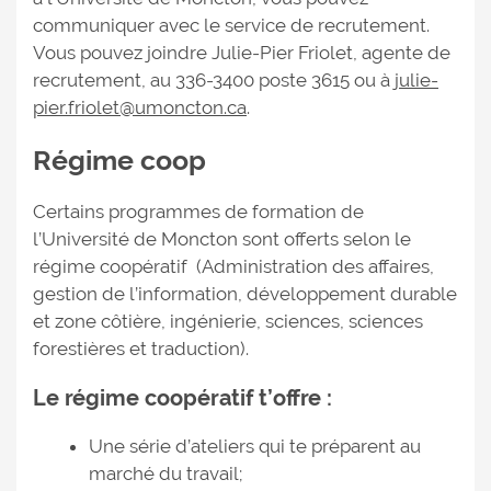
communiquer avec le service de recrutement.
Vous pouvez joindre Julie-Pier Friolet, agente de
recrutement, au 336-3400 poste 3615 ou à
julie-
pier.friolet@umoncton.ca
.
Régime coop
Certains programmes de formation de
l’Université de Moncton sont offerts selon le
régime coopératif (Administration des affaires,
gestion de l’information, développement durable
et zone côtière, ingénierie, sciences, sciences
forestières et traduction).
Le régime coopératif t’offre :
Une série d’ateliers qui te préparent au
marché du travail;