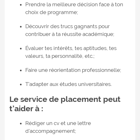
Prendre la meilleure décision face à ton
choix de programme;
Découvrir des trucs gagnants pour
contribuer à ta réussite académique;
Évaluer tes intérêts, tes aptitudes, tes
valeurs, ta personnalité, etc.;
Faire une réorientation professionnelle;
T’adapter aux études universitaires.
Le service de placement peut
t’aider à :
Rédiger un cv et une lettre
d’accompagnement;