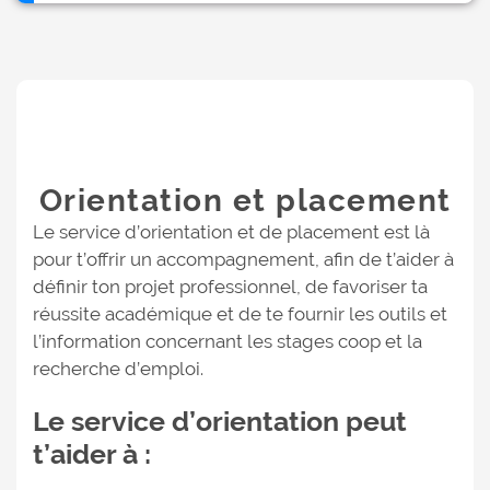
Orientation et placement
Le service d’orientation et de placement est là
pour t’offrir un accompagnement, afin de t’aider à
définir ton projet professionnel, de favoriser ta
réussite académique et de te fournir les outils et
l’information concernant les stages coop et la
recherche d’emploi.
Le service d’orientation peut
t’aider à :