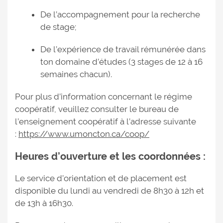
De l’accompagnement pour la recherche
de stage;
De l’expérience de travail rémunérée dans
ton domaine d’études (3 stages de 12 à 16
semaines chacun).
Pour plus d’information concernant le régime
coopératif, veuillez consulter le bureau de
l’enseignement coopératif à l’adresse suivante
:
https://www.umoncton.ca/coop/
Heures d’ouverture et les coordonnées :
Le service d’orientation et de placement est
disponible du lundi au vendredi de 8h30 à 12h et
de 13h à 16h30.