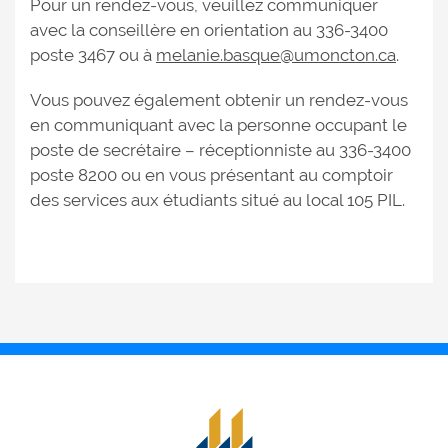
Pour un rendez-vous, veuillez communiquer
avec la conseillère en orientation au 336-3400
poste 3467 ou à
melanie.basque@umoncton.ca
.
Vous pouvez également obtenir un rendez-vous
en communiquant avec la personne occupant le
poste de secrétaire – réceptionniste au 336-3400
poste 8200 ou en vous présentant au comptoir
des services aux étudiants situé au local 105 PIL.