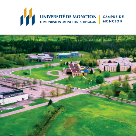
Skip to main content
CAMPUS DE
MONCTON