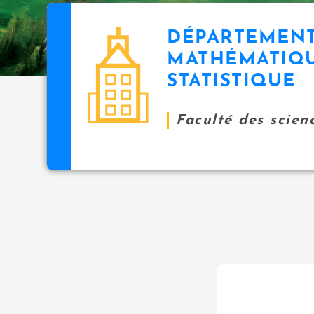
DÉPARTEMENT
MATHÉMATIQU
STATISTIQUE
Faculté des scien