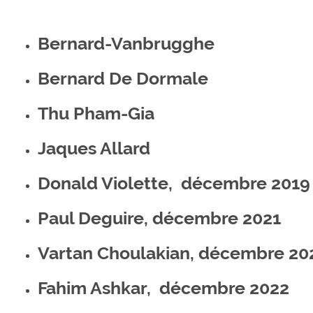
Bernard-Vanbrugghe
Bernard De Dormale
Thu Pham-Gia
Jaques Allard
Donald Violette, décembre 2019
Paul Deguire, décembre 2021
Vartan Choulakian, décembre 20
Fahim Ashkar, décembre 2022