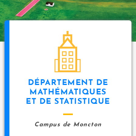
DÉPARTEMENT DE
MATHÉMATIQUES
ET DE STATISTIQUE
Campus de Moncton