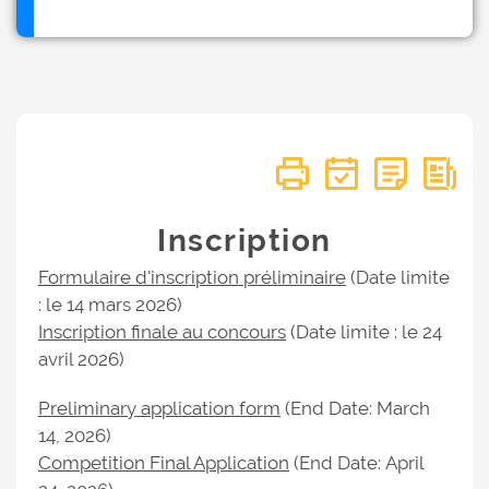
Inscription
Formulaire d'inscription préliminaire
(Date limite
: le 14 mars 2026)
Inscription finale au concours
(Date limite : le 24
avril 2026)
Preliminary application form
(End Date: March
14, 2026)
Competition Final Application
(End Date: April