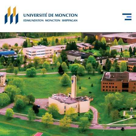
Skip to main content