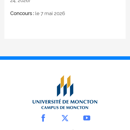
24, 2026)
Concours :
le 7 mai 2026