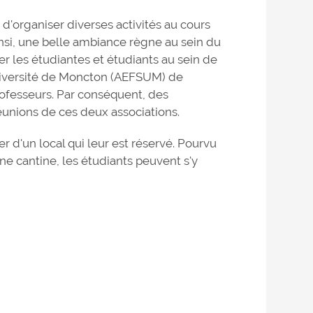
 d'organiser diverses activités au cours
Ainsi, une belle ambiance règne au sein du
r les étudiantes et étudiants au sein de
Université de Moncton (AEFSUM) de
fesseurs. Par conséquent, des
éunions de ces deux associations.
r d'un local qui leur est réservé. Pourvu
ne cantine, les étudiants peuvent s'y