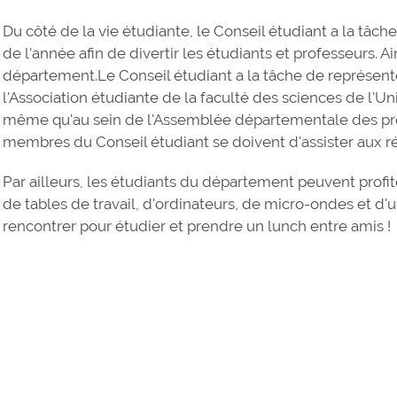
Du côté de la vie étudiante, le Conseil étudiant a la tâche
de l'année afin de divertir les étudiants et professeurs. 
département.Le Conseil étudiant a la tâche de représente
l'Association étudiante de la faculté des sciences de l'
même qu'au sein de l'Assemblée départementale des pro
membres du Conseil étudiant se doivent d'assister aux r
Par ailleurs, les étudiants du département peuvent profite
de tables de travail, d'ordinateurs, de micro-ondes et d'u
rencontrer pour étudier et prendre un lunch entre amis !