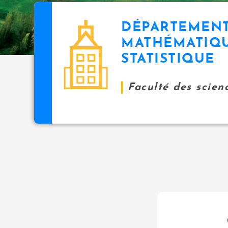
DÉPARTEMENT
MATHÉMATIQU
STATISTIQUE
Faculté des scien