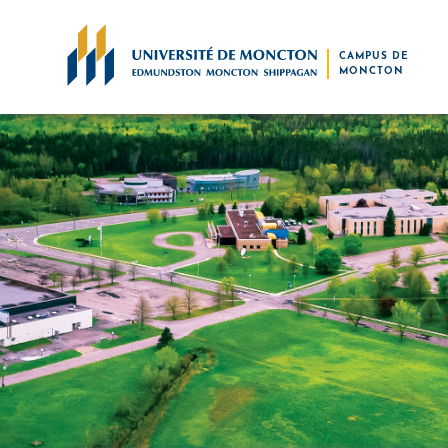
Skip to main content
CAMPUS DE
MONCTON